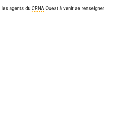
s les agents du
CRNA
Ouest à venir se renseigner