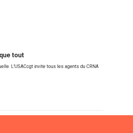
que tout
uelle. L'USACcgt invite tous les agents du CRNA