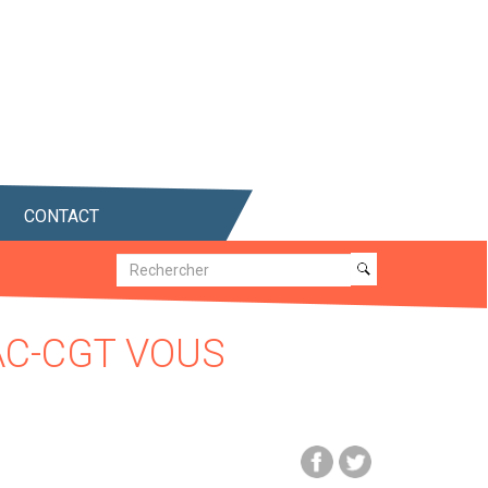
CONTACT
Recherche
Recherche
AC-CGT VOUS