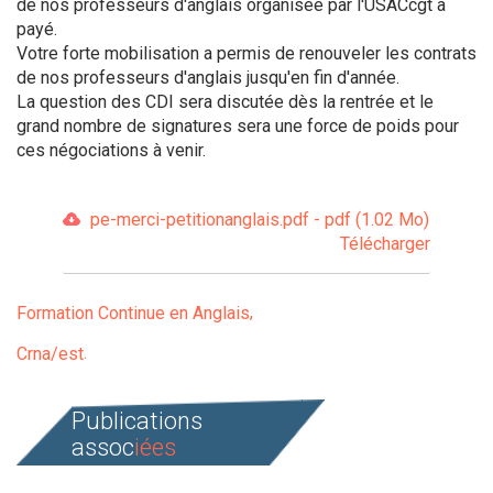
de nos professeurs d'anglais organisée par l'USACcgt a
payé.
Votre forte mobilisation a permis de renouveler les contrats
de nos professeurs d'anglais jusqu'en fin d'année.
La question des CDI sera discutée dès la rentrée et le
grand nombre de signatures sera une force de poids pour
ces négociations à venir.
pe-merci-petitionanglais.pdf - pdf (1.02 Mo)
Télécharger
Formation Continue en Anglais
Crna/est
Publications
assoc
iées