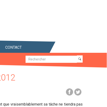
CONTACT
Recherche
Recherche
2012
ont que vraisemblablement sa tâche ne tiendra pas