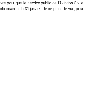
vre pour que le service public de l'Aviation Civile
tionnaires du 31 janvier, de ce point de vue, pour