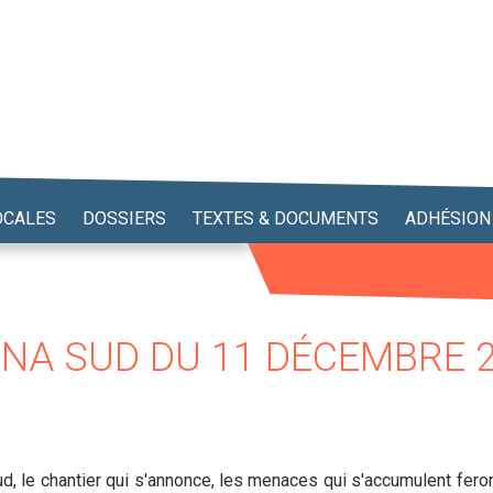
OCALES
DOSSIERS
TEXTES & DOCUMENTS
ADHÉSION
NA SUD DU 11 DÉCEMBRE 
d, le chantier qui s'annonce, les menaces qui s'accumulent fer