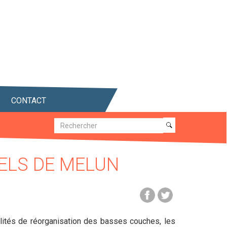
CONTACT
Recherche
Recherche
ELS DE MELUN
dalités de réorganisation des basses couches, les