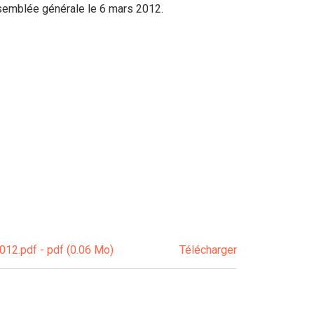
semblée générale le 6 mars 2012.
2.pdf - pdf (0.06 Mo)
Télécharger