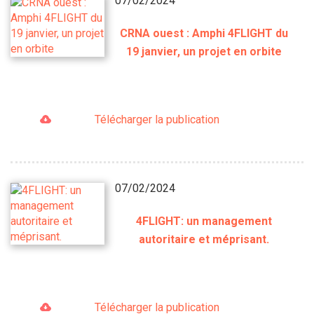
07/02/2024
CRNA ouest : Amphi 4FLIGHT du
19 janvier, un projet en orbite
Télécharger la publication
07/02/2024
4FLIGHT: un management
autoritaire et méprisant.
Télécharger la publication