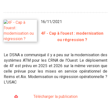
16/11/2021
4F - Cap à l'ouest : modernisation
ou régression ?
Le DSNA a communiqué il y a peu sur la modernisation des
systèmes ATM pour les CRNA de l'Ouest. Le déploiement
de 4F est prévu en 2025 et 2026 sur la même version que
celle prévue pour les mises en service opérationnel de
Reims et Aix. Modernisation ou régression opérationnelle ?
L'USAC
Télécharger la publication