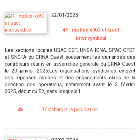
22/01/2025
4F : motion d'AG et tract
intersyndical
Les sections locales USAC-CGT, UNSA-ICNA, SPAC-CFDT
et SNCTA du CRNA Ouest soutiennent les demandes des
contrôleurs réunis en assemblée générale du CRNA Ouest
le 20 janvier 2025.Les organisations syndicales exigent
des réponses rapides et des engagements clairs de la
direction des opérations, notamment avant le 3 février
2025, début du B2, sans lesquels l
Télécharger la publication