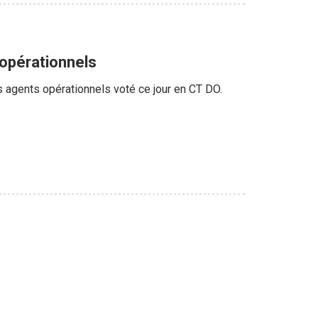
 opérationnels
es agents opérationnels voté ce jour en CT DO.