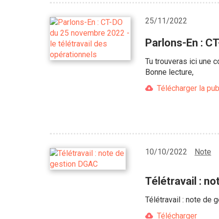
25/11/2022
Parlons-En : C
Tu trouveras ici une 
Bonne lecture,
Télécharger la pub
10/10/2022
Note
Télétravail : n
Télétravail : note de
Télécharger