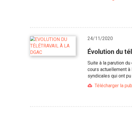
24/11/2020
Évolution du té
Suite à la parution du
cours actuellement à 
syndicales qui ont pu
Télécharger la pub
Pagination