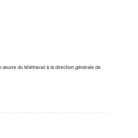
œuvre du télétravail à la direction générale de