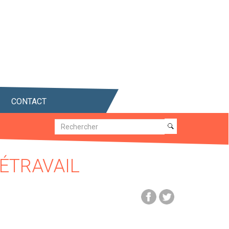
CONTACT
Recherche
Recherche
LÉTRAVAIL