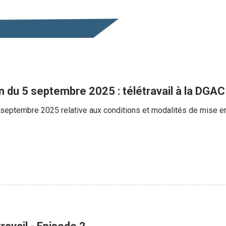
n du 5 septembre 2025 : télétravail à la DGAC
septembre 2025 relative aux conditions et modalités de mise en 