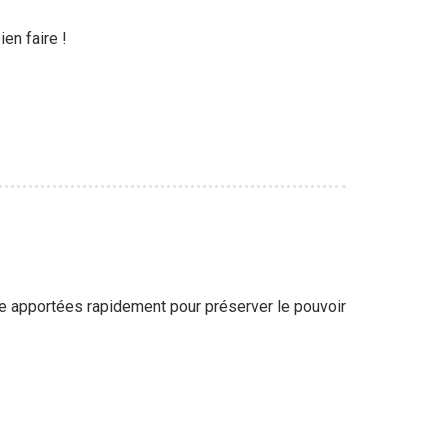
ien faire !
e apportées rapidement pour préserver le pouvoir