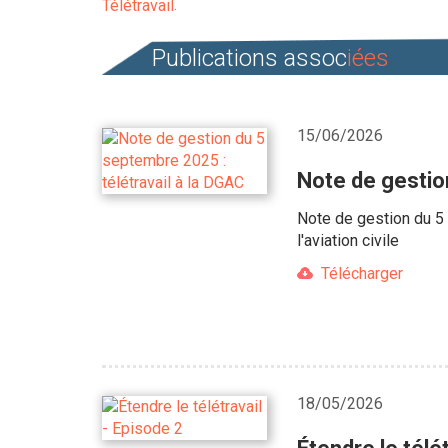
Télétravail
Publications assoc
iées
15/06/2026
Note de gestio
Note de gestion du 5 
l'aviation civile
Télécharger
18/05/2026