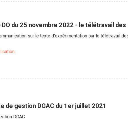
T-DO du 25 novembre 2022 - le télétravail des
communication sur le texte d'expérimentation sur le télétravail d
lication
ote de gestion DGAC du 1er juillet 2021
 gestion DGAC