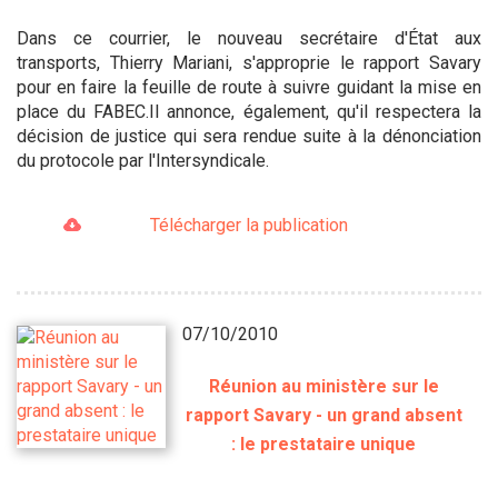
Dans ce courrier, le nouveau secrétaire d'État aux
transports, Thierry Mariani, s'approprie le rapport Savary
pour en faire la feuille de route à suivre guidant la mise en
place du FABEC.Il annonce, également, qu'il respectera la
décision de justice qui sera rendue suite à la dénonciation
du protocole par l'Intersyndicale.
Télécharger la publication
07/10/2010
Réunion au ministère sur le
rapport Savary - un grand absent
: le prestataire unique