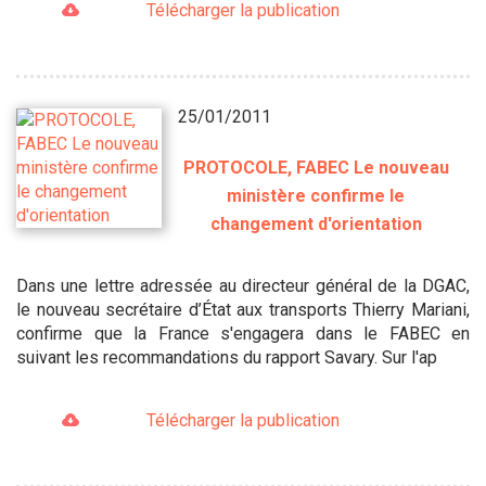
Télécharger la publication
25/01/2011
PROTOCOLE, FABEC Le nouveau
ministère confirme le
changement d'orientation
Dans une lettre adressée au directeur général de la DGAC,
le nouveau secrétaire d’État aux transports Thierry Mariani,
confirme que la France s'engagera dans le FABEC en
suivant les recommandations du rapport Savary. Sur l'ap
Télécharger la publication