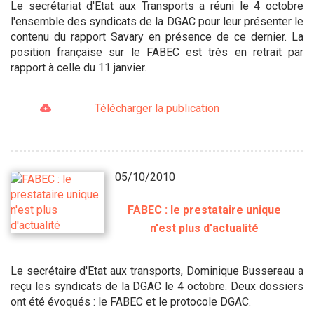
Le secrétariat d'Etat aux Transports a réuni le 4 octobre
l'ensemble des syndicats de la DGAC pour leur présenter le
contenu du rapport Savary en présence de ce dernier. La
position française sur le FABEC est très en retrait par
rapport à celle du 11 janvier.
Télécharger la publication
05/10/2010
FABEC : le prestataire unique
n'est plus d'actualité
Le secrétaire d'Etat aux transports, Dominique Bussereau a
reçu les syndicats de la DGAC le 4 octobre. Deux dossiers
ont été évoqués : le FABEC et le protocole DGAC.