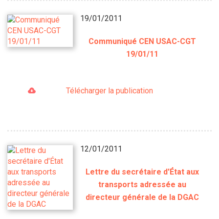
19/01/2011
Communiqué CEN USAC-CGT
19/01/11
Télécharger la publication
12/01/2011
Lettre du secrétaire d'État aux
transports adressée au
directeur générale de la DGAC