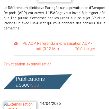
Le Référendum d'Initiative Partagée sur la privatisation d'Aéroport
De paris (ADP) est ouvert. L'USACcgt vous invite à le signer afin
que l'on puisse s'exprimer par les urnes sur ce sujet. Voici un
Parlons-En avec l'USACcgt qui vous donnera des conseils sur la
démarche.
PE ADP Référendum -privatisation ADP -
pdf (0.12 Mo)
Télécharger
Privatisation-externalisation
Publications
assoc
iées
14/04/2026