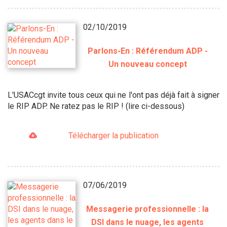
02/10/2019
Parlons-En : Référendum ADP -
Un nouveau concept
L'USACcgt invite tous ceux qui ne l'ont pas déjà fait à signer
le RIP ADP. Ne ratez pas le RIP ! (lire ci-dessous)
Télécharger la publication
07/06/2019
Messagerie professionnelle : la
DSI dans le nuage, les agents