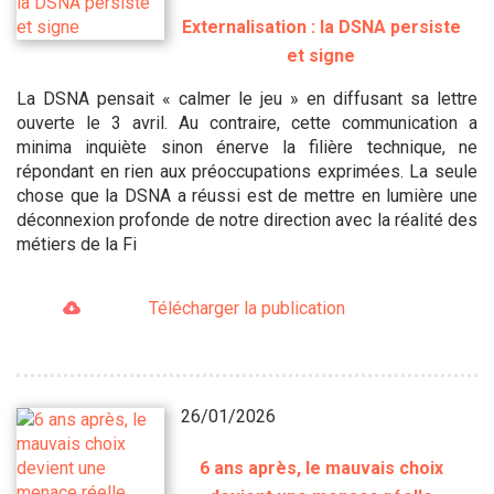
Externalisation : la DSNA persiste
et signe
La DSNA pensait « calmer le jeu » en diffusant sa lettre
ouverte le 3 avril. Au contraire, cette communication a
minima inquiète sinon énerve la filière technique, ne
répondant en rien aux préoccupations exprimées. La seule
chose que la DSNA a réussi est de mettre en lumière une
déconnexion profonde de notre direction avec la réalité des
métiers de la Fi
Télécharger la publication
26/01/2026
6 ans après, le mauvais choix