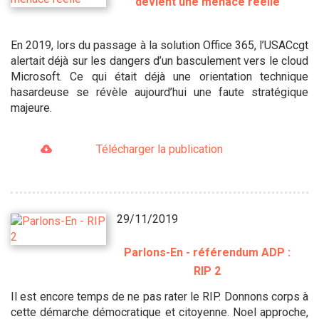
devient une menace réelle
En 2019, lors du passage à la solution Office 365, l’USACcgt
alertait déjà sur les dangers d’un basculement vers le cloud
Microsoft. Ce qui était déjà une orientation technique
hasardeuse se révèle aujourd’hui une faute stratégique
majeure.
Télécharger la publication
29/11/2019
Parlons-En - référendum ADP :
RIP 2
Il est encore temps de ne pas rater le RIP. Donnons corps à
cette démarche démocratique et citoyenne. Noel approche,