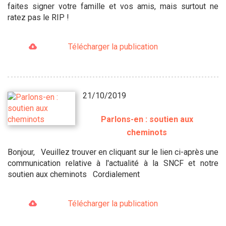
faites signer votre famille et vos amis, mais surtout ne
ratez pas le RIP !
Télécharger la publication
21/10/2019
Parlons-en : soutien aux
cheminots
Bonjour, Veuillez trouver en cliquant sur le lien ci-après une
communication relative à l'actualité à la SNCF et notre
soutien aux cheminots Cordialement
Télécharger la publication