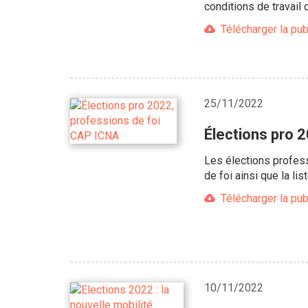
conditions de travail 
Télécharger la pub
25/11/2022
Élections pro 
Les élections profes
de foi ainsi que la l
Télécharger la pub
10/11/2022