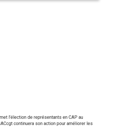
met l’élection de représentants en CAP au
SACcgt continuera son action pour améliorer les