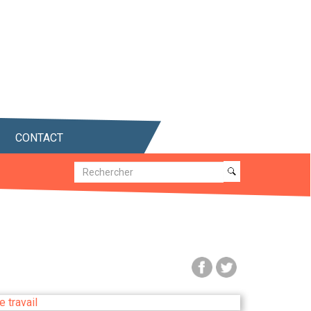
CONTACT
Recherche
Recherche