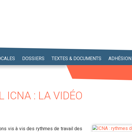
OCALES
DOSSIERS
TEXTES & DOCUMENTS
ADHÉSION
 ICNA : LA VIDÉO
ns vis à vis des rythmes de travail des