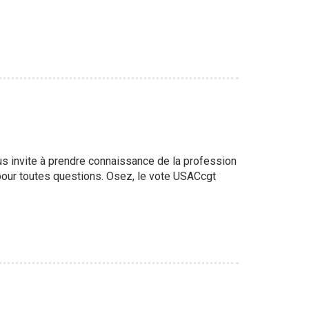
s invite à prendre connaissance de la profession
 pour toutes questions. Osez, le vote USACcgt