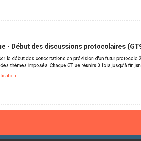
ue - Début des discussions protocolaires (GT
er le début des concertations en prévision d'un futur protocole 
 des thèmes imposés. Chaque GT se réunira 3 fois jusqu’à fin jan
lication