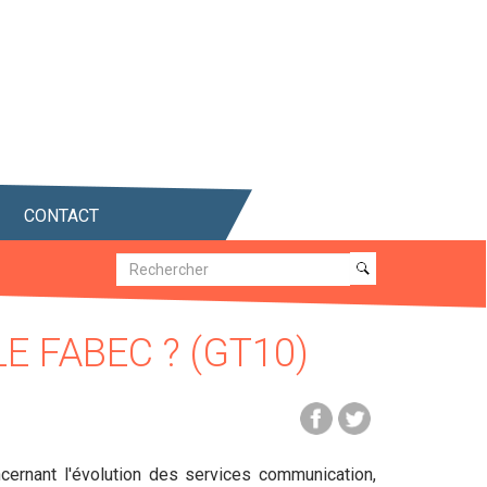
CONTACT
Recherche
Recherche
E FABEC ? (GT10)
ncernant l'évolution des services communication,