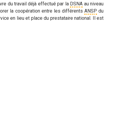
re du travail déjà effectué par la
DSNA
au niveau
orer la coopération entre les différents
ANSP
du
 en lieu et place du prestataire national. Il est