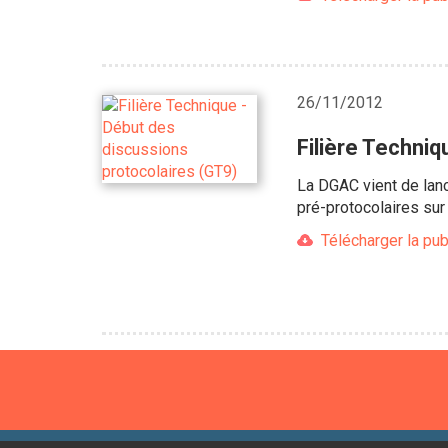
26/11/2012
Filière Techniq
La DGAC vient de lanc
pré-protocolaires sur
Télécharger la pub