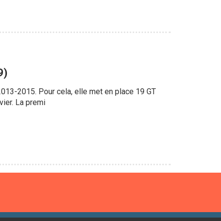
9)
2013-2015. Pour cela, elle met en place 19 GT
vier. La premi