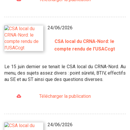
24/06/2026
CSA local du CRNA-Nord: le
compte rendu de l'USACcgt
Le 15 juin dernier se tenait le CSA local du CRNA-Nord. Au
menu, des sujets assez divers : point sûreté, BTIV, effectifs
au SE et au ST ainsi que des questions diverses.
Télécharger la publication
24/06/2026