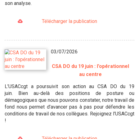
son analyse.
Télécharger la publication
03/07/2026
CSA DO du 19 juin : l'opérationnel
au centre
L’USACcgt a poursuivit son action au CSA DO du 19
juin. Bien au-delà des positions de posture ou
démagogiques que nous pouvons constater, notre travail de
fond nous permet d’avancer pas à pas pour défendre les
conditions de travail de nos collègues. Rejoignez l’USACcgt
!
Télécharger la publication