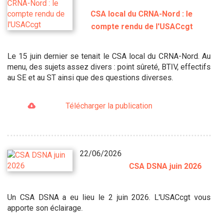
CSA local du CRNA-Nord : le
compte rendu de l'USACcgt
Le 15 juin dernier se tenait le CSA local du CRNA-Nord. Au
menu, des sujets assez divers : point sûreté, BTIV, effectifs
au SE et au ST ainsi que des questions diverses.
Télécharger la publication
22/06/2026
CSA DSNA juin 2026
Un CSA DSNA a eu lieu le 2 juin 2026. L'USACcgt vous
apporte son éclairage.