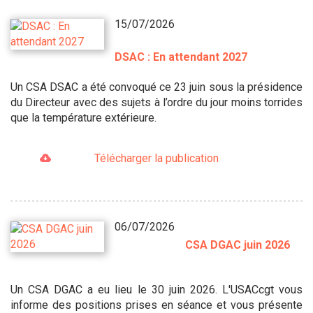
15/07/2026
DSAC : En attendant 2027
Un CSA DSAC a été convoqué ce 23 juin sous la présidence
du Directeur avec des sujets à l’ordre du jour moins torrides
que la température extérieure.
Télécharger la publication
06/07/2026
CSA DGAC juin 2026
Un CSA DGAC a eu lieu le 30 juin 2026. L'USACcgt vous
informe des positions prises en séance et vous présente