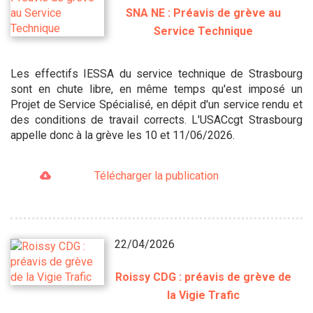
SNA NE : Préavis de grève au
Service Technique
Les effectifs IESSA du service technique de Strasbourg
sont en chute libre, en même temps qu'est imposé un
Projet de Service Spécialisé, en dépit d'un service rendu et
des conditions de travail corrects. L'USACcgt Strasbourg
appelle donc à la grève les 10 et 11/06/2026.
Télécharger la publication
22/04/2026
Roissy CDG : préavis de grève de
la Vigie Trafic