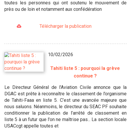
toutes les personnes qui ont soutenu le mouvement de
près ou de loin et notamment aux confédération
Télécharger la publication
10/02/2026
Tahiti liste 5 : pourquoi la grève
continue ?
Le Directeur Général de l’Aviation Civile annonce que la
DGAC est prête à reconnaître le classement de l’organisme
de Tahiti-Faaa en liste 5. C’est une avancée majeure que
nous saluons. Néanmoins, le directeur du SEAC PF souhaite
conditionner la publication de l’arrêté de classement en
liste 5 à un futur que l'on ne maîtrise pas... La section locale
USACcgt appelle toutes et