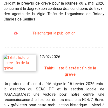
Ci-joint le préavis de grève pour la journée du 2 mai 2026
concernant la dégradation continue des conditions de travail
des agents de la Vigie Trafic de l'organisme de Roissy
Charles de Gaulles
Télécharger la publication
17/02/2026
Tahiti, liste 5 actée : fin de la
grève
Un protocole d’accord a été signé le 16 février 2026 entre
la direction du SEAC PF et la section locale de
l’USACcgt.C’est une victoire pour notre centre, une
reconnaissance à la hauteur de nos missions H24/7. Bravo
aux grévistes pour cette mobilisation historique ! Merci à