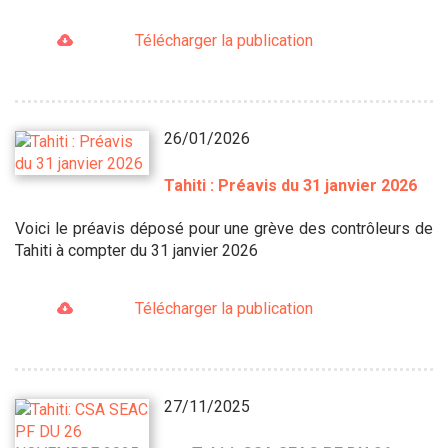
Télécharger la publication
26/01/2026
Tahiti : Préavis du 31 janvier 2026
Voici le préavis déposé pour une grève des contrôleurs de
Tahiti à compter du 31 janvier 2026
Télécharger la publication
27/11/2025