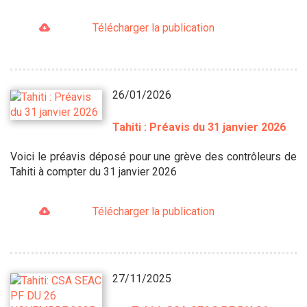
Télécharger la publication
26/01/2026
Tahiti : Préavis du 31 janvier 2026
Voici le préavis déposé pour une grève des contrôleurs de
Tahiti à compter du 31 janvier 2026
Télécharger la publication
27/11/2025