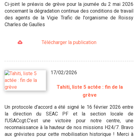
Ci-joint le préavis de grève pour la journée du 2 mai 2026
concernant la dégradation continue des conditions de travail
des agents de la Vigie Trafic de l'organisme de Roissy
Charles de Gaulles
Télécharger la publication
17/02/2026
Tahiti, liste 5 actée : fin de la
grève
Un protocole d’accord a été signé le 16 février 2026 entre
la direction du SEAC PF et la section locale de
l’USACcgt.C’est une victoire pour notre centre, une
reconnaissance à la hauteur de nos missions H24/7. Bravo
aux grévistes pour cette mobilisation historique ! Merci à