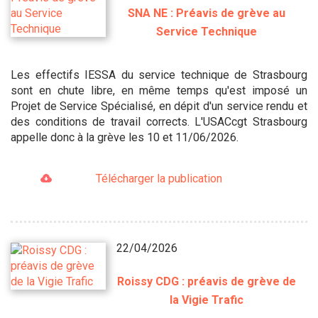
SNA NE : Préavis de grève au
Service Technique
Les effectifs IESSA du service technique de Strasbourg
sont en chute libre, en même temps qu'est imposé un
Projet de Service Spécialisé, en dépit d'un service rendu et
des conditions de travail corrects. L'USACcgt Strasbourg
appelle donc à la grève les 10 et 11/06/2026.
Télécharger la publication
22/04/2026
Roissy CDG : préavis de grève de
la Vigie Trafic