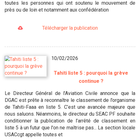
toutes les personnes qui ont soutenu le mouvement de
près ou de loin et notamment aux confédération
Télécharger la publication
10/02/2026
Tahiti liste 5 : pourquoi la grève
continue ?
Le Directeur Général de l’Aviation Civile annonce que la
DGAC est prête à reconnaître le classement de l’organisme
de Tahiti-Faaa en liste 5. C’est une avancée majeure que
nous saluons. Néanmoins, le directeur du SEAC PF souhaite
conditionner la publication de l’arrêté de classement en
liste 5 à un futur que l'on ne maîtrise pas... La section locale
USACcgt appelle toutes et