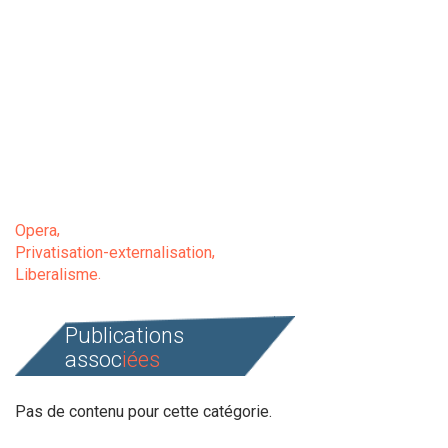
Opera
Privatisation-externalisation
Liberalisme
Publications
assoc
iées
Pas de contenu pour cette catégorie.