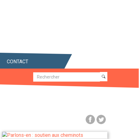
CONTACT
Recherche
Recherche