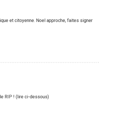
que et citoyenne. Noel approche, faites signer
le RIP ! (lire ci-dessous)