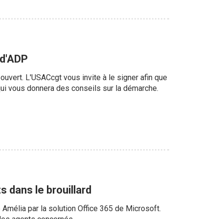
 d'ADP
ouvert. L'USACcgt vous invite à le signer afin que
 qui vous donnera des conseils sur la démarche.
s dans le brouillard
 Amélia par la solution Office 365 de Microsoft.