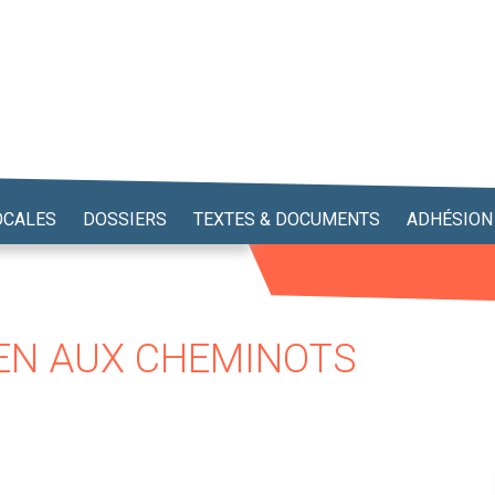
OCALES
DOSSIERS
TEXTES & DOCUMENTS
ADHÉSION
IEN AUX CHEMINOTS