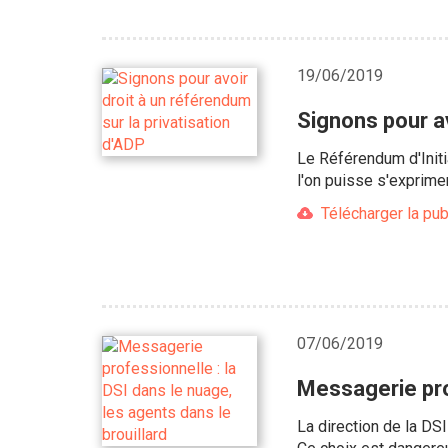
19/06/2019
Signons pour av
Le Référendum d'Initi
l'on puisse s'exprime
Télécharger la pub
07/06/2019
Messagerie prof
La direction de la DS