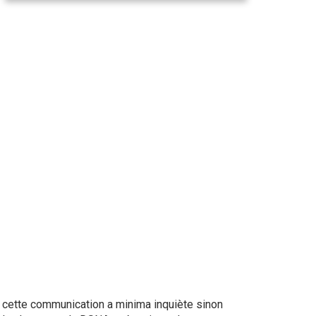
re, cette communication a minima inquiète sinon