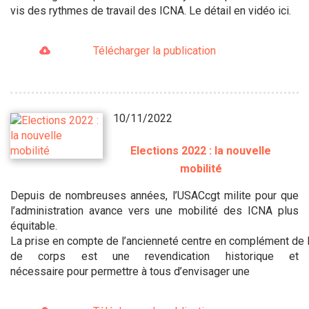
vis des rythmes de travail des ICNA. Le détail en vidéo ici.
Télécharger la publication
10/11/2022
Elections 2022 : la nouvelle
mobilité
Depuis de nombreuses années, l’USACcgt milite pour que
l’administration avance vers une mobilité des ICNA plus
équitable.
La prise en compte de l’ancienneté centre en complément de 
de corps est une revendication historique et
nécessaire pour permettre à tous d’envisager une