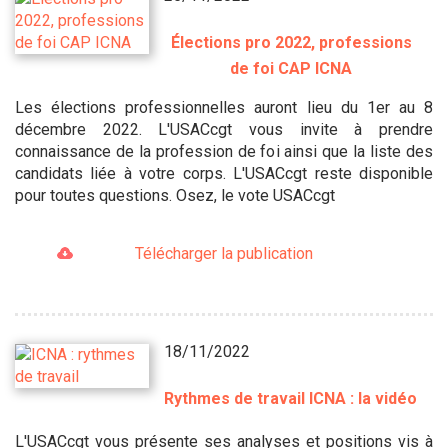
Élections pro 2022, professions
de foi CAP ICNA
Les élections professionnelles auront lieu du 1er au 8
décembre 2022. L'USACcgt vous invite à prendre
connaissance de la profession de foi ainsi que la liste des
candidats liée à votre corps. L'USACcgt reste disponible
pour toutes questions. Osez, le vote USACcgt
Télécharger la publication
18/11/2022
Rythmes de travail ICNA : la vidéo
L'USACcgt vous présente ses analyses et positions vis à