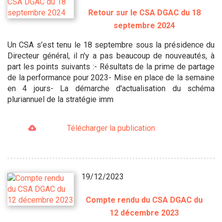
Retour sur le CSA DGAC du 18
septembre 2024
Un CSA s’est tenu le 18 septembre sous la présidence du
Directeur général, il n'y a pas beaucoup de nouveautés, à
part les points suivants :- Résultats de la prime de partage
de la performance pour 2023- Mise en place de la semaine
en 4 jours- La démarche d'actualisation du schéma
pluriannuel de la stratégie imm
Télécharger la publication
19/12/2023
Compte rendu du CSA DGAC du
12 décembre 2023