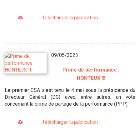
Télécharger la publication
09/05/2023
Prime de performance :
HONTEUX !!!
Le premier CSA s’est tenu le 4 mai sous la présidence du
Directeur Général (DG) avec, entre autres, un vote
concernant la prime de partage de la performance (PPP).
Télécharger la publication