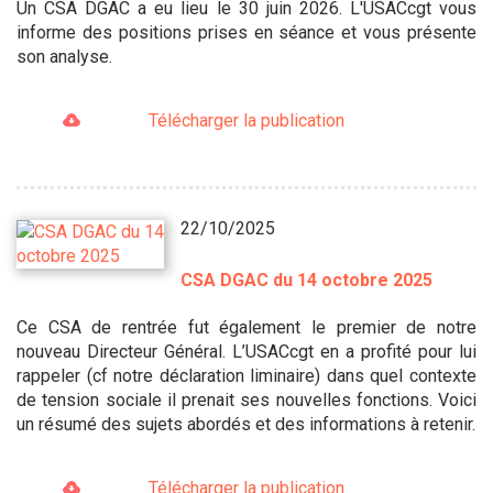
Un CSA DGAC a eu lieu le 30 juin 2026. L'USACcgt vous
informe des positions prises en séance et vous présente
son analyse.
Télécharger la publication
22/10/2025
CSA DGAC du 14 octobre 2025
Ce CSA de rentrée fut également le premier de notre
nouveau Directeur Général. L’USACcgt en a profité pour lui
rappeler (cf notre déclaration liminaire) dans quel contexte
de tension sociale il prenait ses nouvelles fonctions. Voici
un résumé des sujets abordés et des informations à retenir.
Télécharger la publication