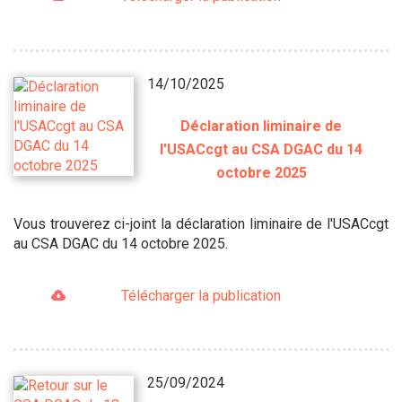
14/10/2025
Déclaration liminaire de
l'USACcgt au CSA DGAC du 14
octobre 2025
Vous trouverez ci-joint la déclaration liminaire de l'USACcgt
au CSA DGAC du 14 octobre 2025.
Télécharger la publication
25/09/2024