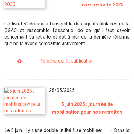
Livret retraite 2025
Ce livret s’adresse à l’ensemble des agents titulaires de la
DGAC et rassemble l’essentiel de ce qu’il faut savoir
concernant sa retraite et est à jour de la dernière réforme
que nous avons combattue activement.
Télécharger la publication
28/05/2025
5 juin 2025 : journée de
mobilisation pour nos retraites
Le 5 juin, il y a une double utilité à se mobiliser : - Dans la