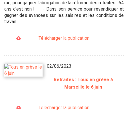
rue, pour gagner l'abrogation de la réforme des retraites : 64
ans c’est non ! - Dans son service pour revendiquer et
gagner des avancées sur les salaires et les conditions de
travail
Télécharger la publication
02/06/2023
Retraites : Tous en grève à
Marseille le 6 juin
Télécharger la publication