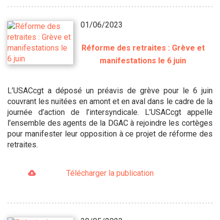
01/06/2023
Réforme des retraites : Grève et
manifestations le 6 juin
L’USACcgt a déposé un préavis de grève pour le 6 juin
couvrant les nuitées en amont et en aval dans le cadre de la
journée d’action de l’intersyndicale. L’USACcgt appelle
l’ensemble des agents de la DGAC à rejoindre les cortèges
pour manifester leur opposition à ce projet de réforme des
retraites.
Télécharger la publication