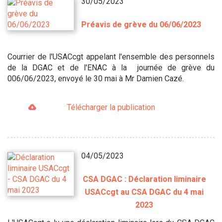
30/05/2023
Préavis de grève du 06/06/2023
Courrier de l'USACcgt appelant l'ensemble des personnels
de la DGAC et de l'ENAC à la journée de grève du
006/06/2023, envoyé le 30 mai à Mr Damien Cazé.
Télécharger la publication
04/05/2023
CSA DGAC : Déclaration liminaire
USACcgt au CSA DGAC du 4 mai
2023