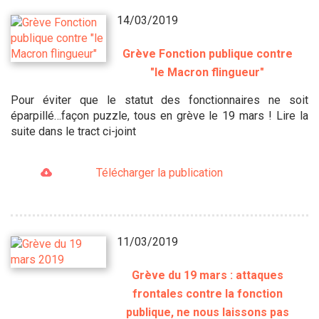
14/03/2019
Grève Fonction publique contre
"le Macron flingueur"
Pour éviter que le statut des fonctionnaires ne soit
éparpillé…façon puzzle, tous en grève le 19 mars ! Lire la
suite dans le tract ci-joint
Télécharger la publication
11/03/2019
Grève du 19 mars : attaques
frontales contre la fonction
publique, ne nous laissons pas