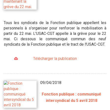
Tous les syndicats de la Fonction publique appellent les
personnels à s'organiser pour renforcer la mobilisation à
partir du 22 mai. L'USAC-CGT appelle à la grève pour le 22
mai. Ci dessous le communiqué commun des neuf
syndicats de la Fonction publique et le tract de l'USAC-CGT.
Télécharger la publication
09/04/2018
Fonction publique : communiqué
intersyndical du 5 avril 2018