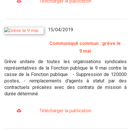
Télécharger la publication
15/04/2019
Communiqué commun : grève le
9 mai
Grève unitaire de toutes les organisations syndicales
représentatives de la Fonction publique le 9 mai contre la
casse de la Fonction publique : - Suppression de 120000
postes, - remplacements d'agents à statut par des
contractuels précaires avec des contrats de mission à
durée déterminé
Télécharger la publication