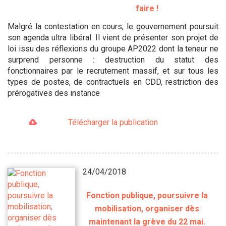
faire !
Malgré la contestation en cours, le gouvernement poursuit
son agenda ultra libéral. Il vient de présenter son projet de
loi issu des réflexions du groupe AP2022 dont la teneur ne
surprend personne : destruction du statut des
fonctionnaires par le recrutement massif, et sur tous les
types de postes, de contractuels en CDD, restriction des
prérogatives des instance
Télécharger la publication
24/04/2018
Fonction publique, poursuivre la
mobilisation, organiser dès
maintenant la grève du 22 mai.