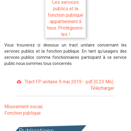
Vous trouverez ci dessous un tract unitaire concernant les
services publics et la fonction publique. En tant qu'usagers des
services publics comme fonctionnaires participant à ce service
public nous sommes tous concernés.
Tract FP unitaire 9 mai 2019 - pdf (0.23 Mo)
Télécharger
Mouvement social
Fonction publique
Publications