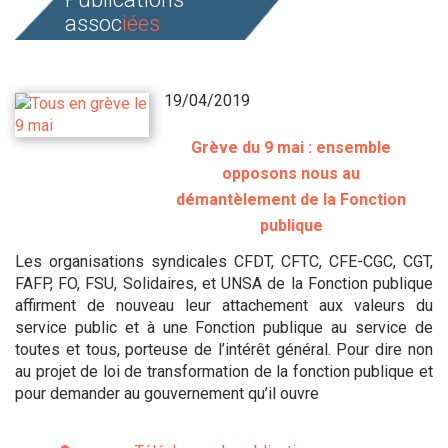
assoc
iées
19/04/2019
Grève du 9 mai : ensemble
opposons nous au
démantèlement de la Fonction
publique
Les organisations syndicales CFDT, CFTC, CFE-CGC, CGT,
FAFP, FO, FSU, Solidaires, et UNSA de la Fonction publique
affirment de nouveau leur attachement aux valeurs du
service public et à une Fonction publique au service de
toutes et tous, porteuse de l’intérêt général. Pour dire non
au projet de loi de transformation de la fonction publique et
pour demander au gouvernement qu’il ouvre