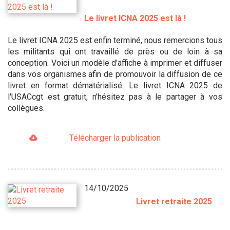
Le livret ICNA 2025 est là !
Le livret ICNA 2025 est enfin terminé, nous remercions tous
les militants qui ont travaillé de près ou de loin à sa
conception. Voici un modèle d'affiche à imprimer et diffuser
dans vos organismes afin de promouvoir la diffusion de ce
livret en format dématérialisé. Le livret ICNA 2025 de
l'USACcgt est gratuit, n'hésitez pas à le partager à vos
collègues.
Télécharger la publication
14/10/2025
Livret retraite 2025