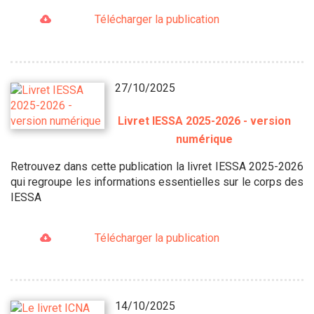
Télécharger la publication
27/10/2025
Livret IESSA 2025-2026 - version
numérique
Retrouvez dans cette publication la livret IESSA 2025-2026
qui regroupe les informations essentielles sur le corps des
IESSA
Télécharger la publication
14/10/2025