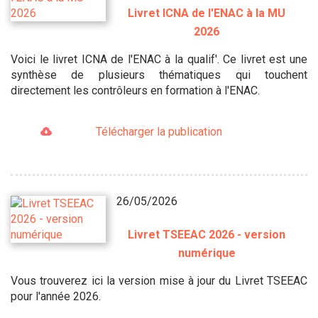
Livret ICNA de l'ENAC à la MU
2026
Voici le livret ICNA de l'ENAC à la qualif'. Ce livret est une
synthèse de plusieurs thématiques qui touchent
directement les contrôleurs en formation à l'ENAC.
Télécharger la publication
26/05/2026
Livret TSEEAC 2026 - version
numérique
Vous trouverez ici la version mise à jour du Livret TSEEAC
pour l'année 2026.