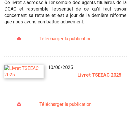
Ce livret s’adresse à l’ensemble des agents titulaires de la
DGAC et rassemble l’essentiel de ce qu’il faut savoir
concernant sa retraite et est à jour de la dernière réforme
que nous avons combattue activement.
Télécharger la publication
10/06/2025
Livret TSEEAC 2025
Télécharger la publication