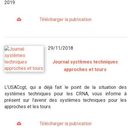
2019
Télécharger la publication
29/11/2018
Journal systèmes techniques
approches et tours
L’USACcgt, qui a déjà fait le point de la situation des
systèmes techniques pour les CRNA, vous informe à
présent sur l’avenir des systèmes techniques pour les
approches et les tours.
Télécharger la publication