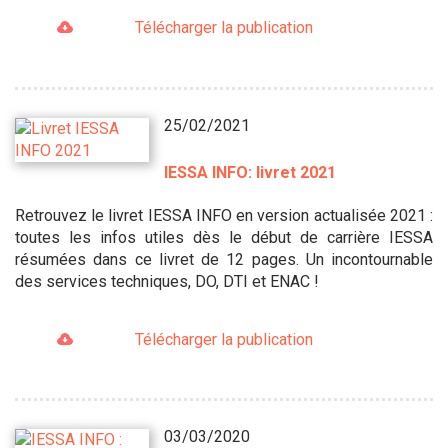
Télécharger la publication
25/02/2021
IESSA INFO: livret 2021
Retrouvez le livret IESSA INFO en version actualisée 2021 :
toutes les infos utiles dès le début de carrière IESSA
résumées dans ce livret de 12 pages. Un incontournable
des services techniques, DO, DTI et ENAC !
Télécharger la publication
03/03/2020