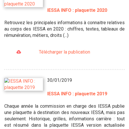
IESSA INFO : plaquette 2020
Retrouvez les principales informations à connaitre relatives
au corps des IESSA en 2020 : chiffres, textes, tableaux de
rémunération, métiers, droits (...)
Télécharger la publication
30/01/2019
IESSA INFO : plaquette 2019
Chaque année la commission en charge des IESSA publie
une plaquette à destination des nouveaux IESSA, mais pas
seulement. Historique, grilles, informations carrière : tout
est résumé dans la plaquette IESSA version actualisée