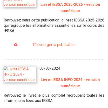
Livret IESSA 2025-2026 - version
numérique
Retrouvez dans cette publication la livret IESSA 2025-2026
qui regroupe les informations essentielles sur le corps des
IESSA
Télécharger la publication
03/03/2024
Livret IESSA INFO 2024 - version
numérique
Retrouvez le livret le plus complet regroupant toutes les
informations liées aux IESSA