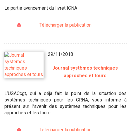
La partie avancement du livret ICNA
Télécharger la publication
29/11/2018
Journal systèmes techniques
approches et tours
L’USACcgt, qui a déjà fait le point de la situation des
systèmes techniques pour les CRNA, vous informe à
présent sur l’avenir des systèmes techniques pour les
approches et les tours.
Télécharger la publication