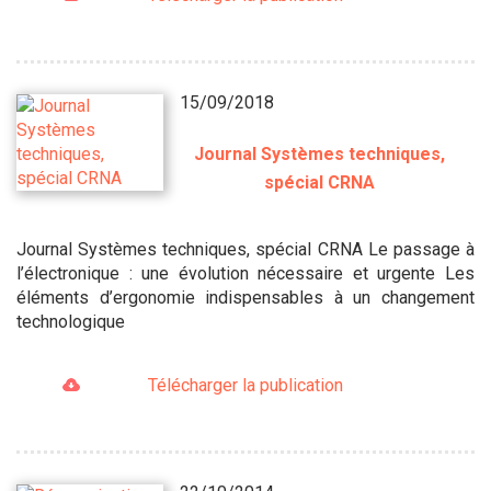
15/09/2018
Journal Systèmes techniques,
spécial CRNA
Journal Systèmes techniques, spécial CRNA Le passage à
l’électronique : une évolution nécessaire et urgente Les
éléments d’ergonomie indispensables à un changement
technologique
Télécharger la publication