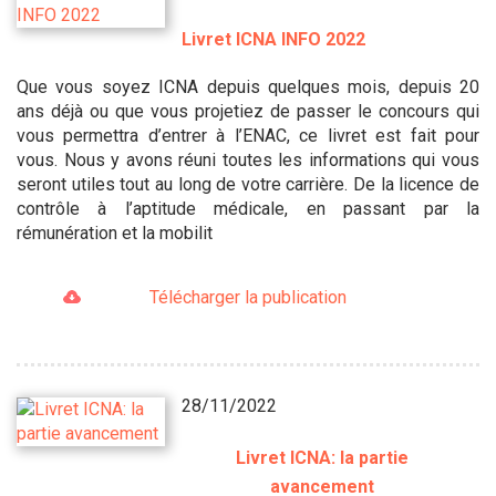
Livret ICNA INFO 2022
Que vous soyez ICNA depuis quelques mois, depuis 20
ans déjà ou que vous projetiez de passer le concours qui
vous permettra d’entrer à l’ENAC, ce livret est fait pour
vous. Nous y avons réuni toutes les informations qui vous
seront utiles tout au long de votre carrière. De la licence de
contrôle à l’aptitude médicale, en passant par la
rémunération et la mobilit
Télécharger la publication
28/11/2022
Livret ICNA: la partie
avancement