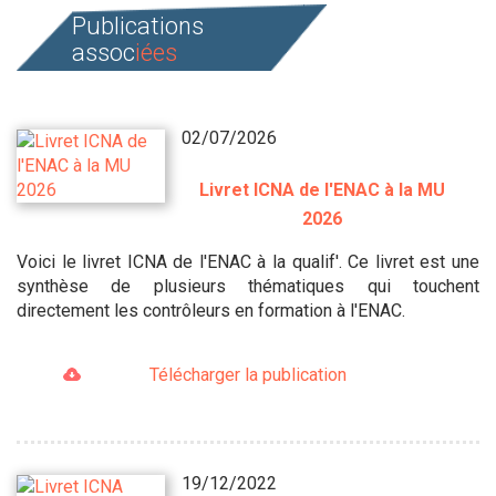
Publications
assoc
iées
02/07/2026
Livret ICNA de l'ENAC à la MU
2026
Voici le livret ICNA de l'ENAC à la qualif'. Ce livret est une
synthèse de plusieurs thématiques qui touchent
directement les contrôleurs en formation à l'ENAC.
Télécharger la publication
19/12/2022