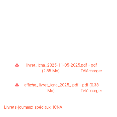
livret_icna_2025-11-05-2025.pdf - pdf
(2.85 Mo)
Télécharger
affiche_livret_icna_2025_.pdf - pdf (0.38
Mo)
Télécharger
Livrets-journaux spéciaux
ICNA