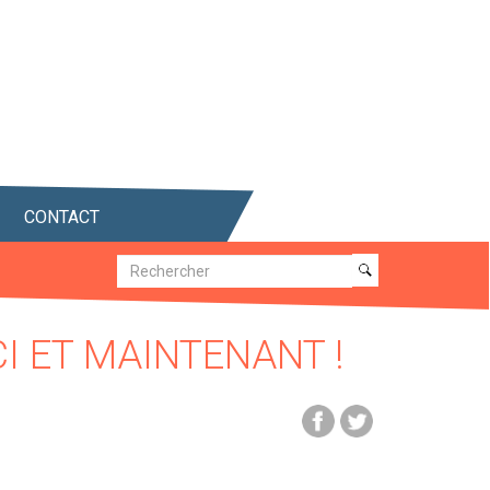
CONTACT
Recherche
Recherche
CI ET MAINTENANT !