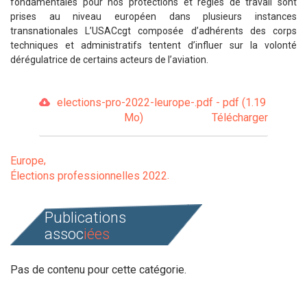
fondamentales pour nos protections et règles de travail sont
prises au niveau européen dans plusieurs instances
transnationales L’USACcgt composée d’adhérents des corps
techniques et administratifs tentent d’influer sur la volonté
dérégulatrice de certains acteurs de l’aviation.
elections-pro-2022-leurope-.pdf - pdf (1.19
Mo)
Télécharger
Europe
Élections professionnelles 2022
Publications
assoc
iées
Pas de contenu pour cette catégorie.