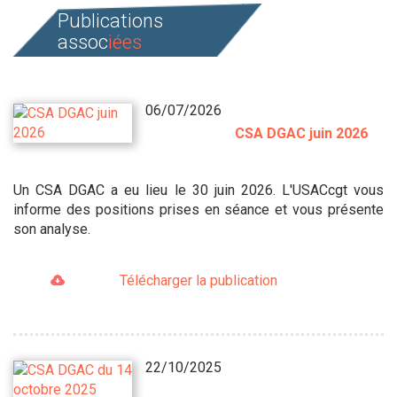
Publications
assoc
iées
06/07/2026
CSA DGAC juin 2026
Un CSA DGAC a eu lieu le 30 juin 2026. L'USACcgt vous
informe des positions prises en séance et vous présente
son analyse.
Télécharger la publication
22/10/2025