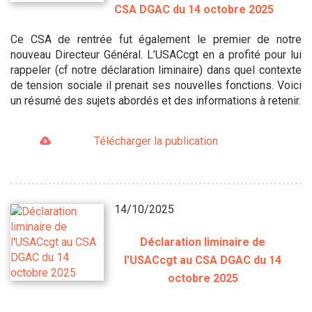
CSA DGAC du 14 octobre 2025
Ce CSA de rentrée fut également le premier de notre
nouveau Directeur Général. L’USACcgt en a profité pour lui
rappeler (cf notre déclaration liminaire) dans quel contexte
de tension sociale il prenait ses nouvelles fonctions. Voici
un résumé des sujets abordés et des informations à retenir.
Télécharger la publication
14/10/2025
Déclaration liminaire de
l'USACcgt au CSA DGAC du 14
octobre 2025