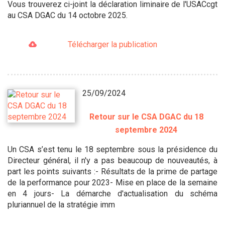
Vous trouverez ci-joint la déclaration liminaire de l'USACcgt
au CSA DGAC du 14 octobre 2025.
Télécharger la publication
25/09/2024
Retour sur le CSA DGAC du 18
septembre 2024
Un CSA s’est tenu le 18 septembre sous la présidence du
Directeur général, il n'y a pas beaucoup de nouveautés, à
part les points suivants :- Résultats de la prime de partage
de la performance pour 2023- Mise en place de la semaine
en 4 jours- La démarche d'actualisation du schéma
pluriannuel de la stratégie imm