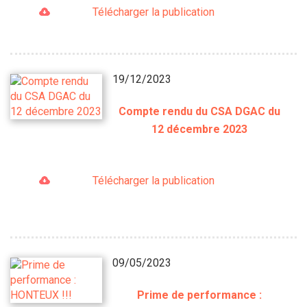
Télécharger la publication
19/12/2023
Compte rendu du CSA DGAC du
12 décembre 2023
Télécharger la publication
09/05/2023
Prime de performance :