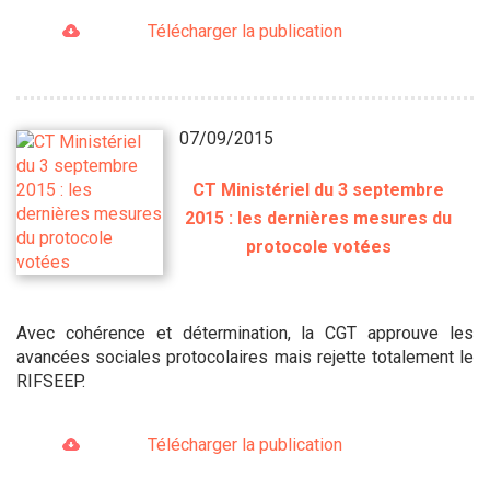
Télécharger la publication
07/09/2015
CT Ministériel du 3 septembre
2015 : les dernières mesures du
protocole votées
Avec cohérence et détermination, la CGT approuve les
avancées sociales protocolaires mais rejette totalement le
RIFSEEP.
Télécharger la publication