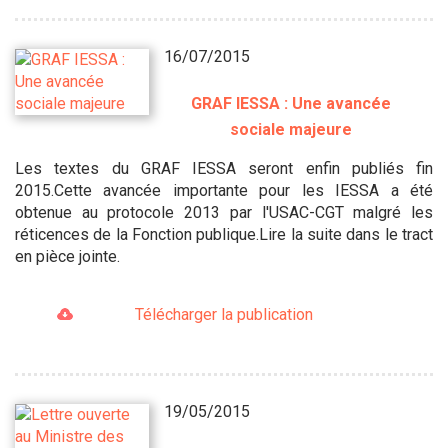
16/07/2015
GRAF IESSA : Une avancée
sociale majeure
Les textes du GRAF IESSA seront enfin publiés fin
2015.Cette avancée importante pour les IESSA a été
obtenue au protocole 2013 par l'USAC-CGT malgré les
réticences de la Fonction publique.Lire la suite dans le tract
en pièce jointe.
Télécharger la publication
19/05/2015