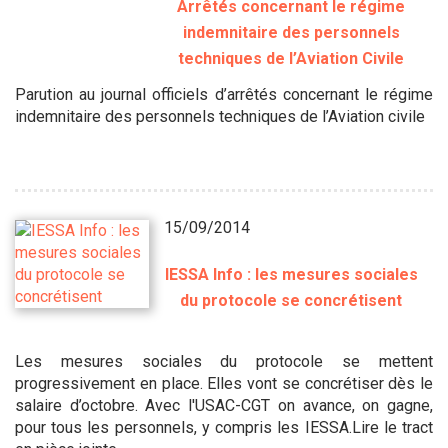
Arrêtés concernant le régime
indemnitaire des personnels
techniques de l’Aviation Civile
Parution au journal officiels d’arrêtés concernant le régime
indemnitaire des personnels techniques de l’Aviation civile
15/09/2014
IESSA Info : les mesures sociales
du protocole se concrétisent
Les mesures sociales du protocole se mettent
progressivement en place. Elles vont se concrétiser dès le
salaire d’octobre. Avec l'USAC-CGT on avance, on gagne,
pour tous les personnels, y compris les IESSA.Lire le tract