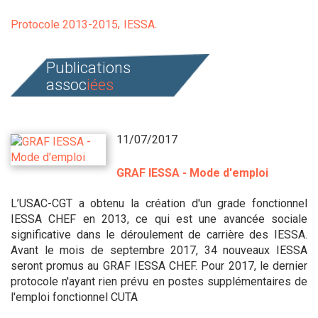
Protocole 2013-2015
IESSA
Publications
assoc
iées
11/07/2017
GRAF IESSA - Mode d'emploi
L’USAC-CGT a obtenu la création d'un grade fonctionnel
IESSA CHEF en 2013, ce qui est une avancée sociale
significative dans le déroulement de carrière des IESSA.
Avant le mois de septembre 2017, 34 nouveaux IESSA
seront promus au GRAF IESSA CHEF. Pour 2017, le dernier
protocole n'ayant rien prévu en postes supplémentaires de
l'emploi fonctionnel CUTA