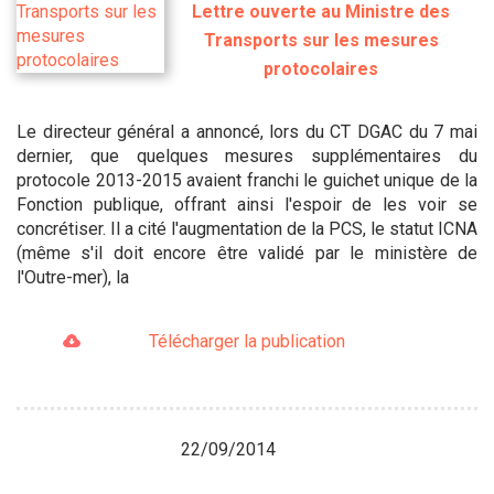
Lettre ouverte au Ministre des
Transports sur les mesures
protocolaires
Le directeur général a annoncé, lors du CT DGAC du 7 mai
dernier, que quelques mesures supplémentaires du
protocole 2013-2015 avaient franchi le guichet unique de la
Fonction publique, offrant ainsi l'espoir de les voir se
concrétiser. Il a cité l'augmentation de la PCS, le statut ICNA
(même s'il doit encore être validé par le ministère de
l'Outre-mer), la
Télécharger la publication
22/09/2014