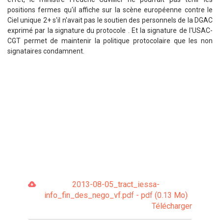
positions fermes qu'il affiche sur la scène européenne contre le
Ciel unique 2+ s'il n'avait pas le soutien des personnels de la DGAC
exprimé par la signature du protocole . Et la signature de l'USAC-
CGT permet de maintenir la politique protocolaire que les non
signataires condamnent.
2013-08-05_tract_iessa-
info_fin_des_nego_vf.pdf - pdf (0.13 Mo)
Télécharger