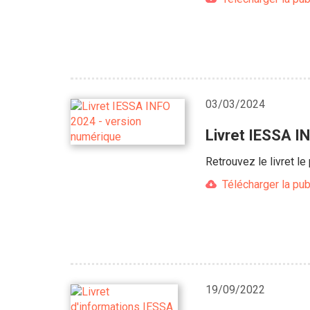
03/03/2024
Livret IESSA I
Retrouvez le livret l
Télécharger la pub
19/09/2022