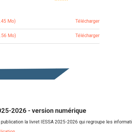
.45 Mo)
Télécharger
0.56 Mo)
Télécharger
025-2026 - version numérique
publication la livret IESSA 2025-2026 qui regroupe les informat
lication