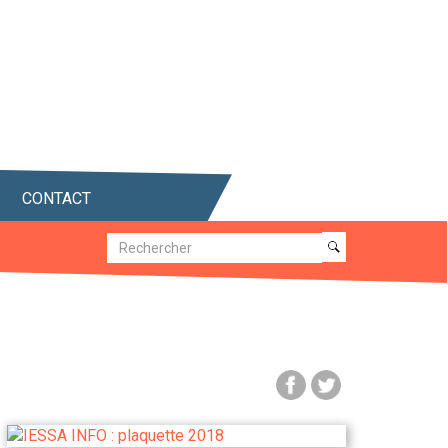
CONTACT
Recherche
Recherche