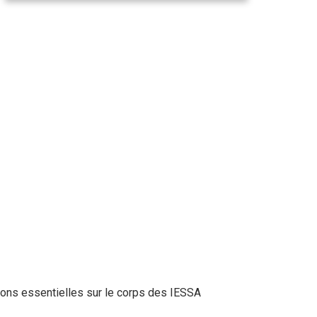
ions essentielles sur le corps des IESSA