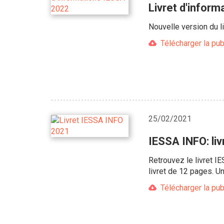
Livret d'infor
Nouvelle version du l
Télécharger la pub
25/02/2021
IESSA INFO: li
Retrouvez le livret I
livret de 12 pages. U
Télécharger la pub