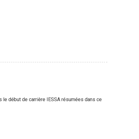
dès le début de carrière IESSA résumées dans ce