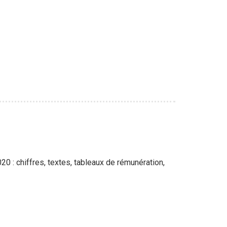
0 : chiffres, textes, tableaux de rémunération,