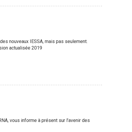
n des nouveaux IESSA, mais pas seulement.
rsion actualisée 2019
RNA, vous informe à présent sur l’avenir des