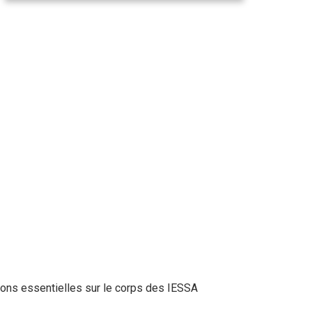
ions essentielles sur le corps des IESSA