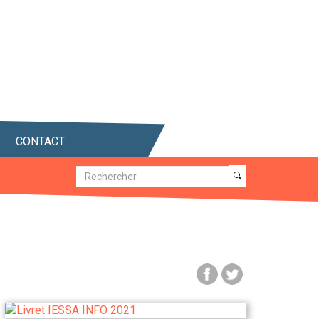
CONTACT
Recherche
Recherche