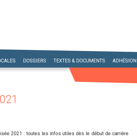
OCALES
DOSSIERS
TEXTES & DOCUMENTS
ADHÉSION
2021
sée 2021 : toutes les infos utiles dès le début de carrière