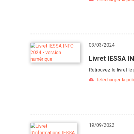
03/03/2024
Livret IESSA I
Retrouvez le livret l
Télécharger la pub
19/09/2022