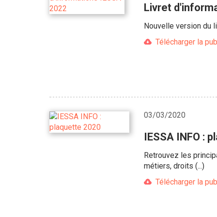
Livret d'infor
Nouvelle version du l
Télécharger la pub
03/03/2020
IESSA INFO : p
Retrouvez les princip
métiers, droits (...)
Télécharger la pub