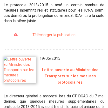
Le protocole 2013/2015 a acté un certain nombre de
mesures indemnitaires et statutaires pour les ICNA, parmi
ces dernières la prolongation du «mandat ICA». Lire la suite
dans la pièce jointe.
Télécharger la publication
19/05/2015
Lettre ouverte au Ministre des
Transports sur les mesures
protocolaires
Le directeur général a annoncé, lors du CT DGAC du 7 mai
dernier, que quelques mesures supplémentaires du
protocole 2013-2015 avaient franchi le guichet unique de la