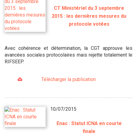
CT Ministériel du 3 septembre
2015 : les dernières mesures du
protocole votées
Avec cohérence et détermination, la CGT approuve les
avancées sociales protocolaires mais rejette totalement le
RIFSEEP.
Télécharger la publication
10/07/2015
Enac : Statut ICNA en courte
finale