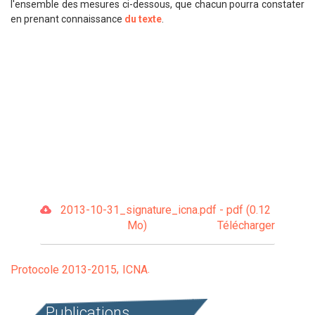
l'ensemble des mesures ci-dessous, que chacun pourra constater
en prenant connaissance
du texte
.
2013-10-31_signature_icna.pdf - pdf (0.12
Mo)
Télécharger
Protocole 2013-2015
ICNA
Publications