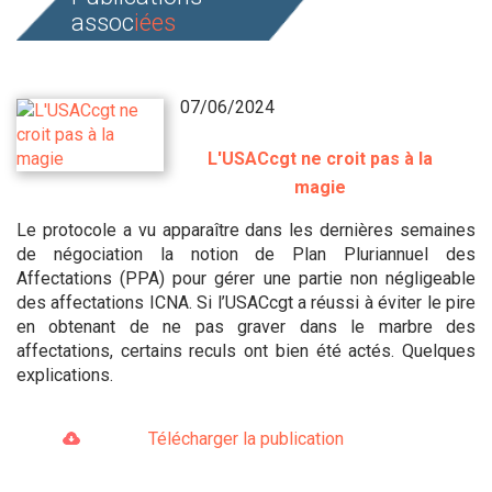
assoc
iées
07/06/2024
L'USACcgt ne croit pas à la
magie
Le protocole a vu apparaître dans les dernières semaines
de négociation la notion de Plan Pluriannuel des
Affectations (PPA) pour gérer une partie non négligeable
des affectations ICNA. Si l’USACcgt a réussi à éviter le pire
en obtenant de ne pas graver dans le marbre des
affectations, certains reculs ont bien été actés. Quelques
explications.
Télécharger la publication