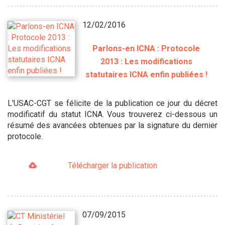
12/02/2016
Parlons-en ICNA : Protocole
2013 : Les modifications
statutaires ICNA enfin publiées !
L'USAC-CGT se félicite de la publication ce jour du décret
modificatif du statut ICNA. Vous trouverez ci-dessous un
résumé des avancées obtenues par la signature du dernier
protocole.
Télécharger la publication
07/09/2015