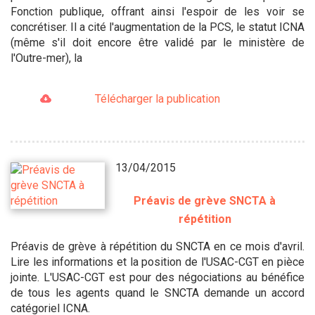
Fonction publique, offrant ainsi l'espoir de les voir se
concrétiser. Il a cité l'augmentation de la PCS, le statut ICNA
(même s'il doit encore être validé par le ministère de
l'Outre-mer), la
Télécharger la publication
13/04/2015
Préavis de grève SNCTA à
répétition
Préavis de grève à répétition du SNCTA en ce mois d'avril.
Lire les informations et la position de l'USAC-CGT en pièce
jointe. L'USAC-CGT est pour des négociations au bénéfice
de tous les agents quand le SNCTA demande un accord
catégoriel ICNA.