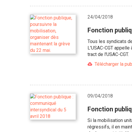
24/04/2018
Fonction publiq
Tous les syndicats de 
L'USAC-CGT appelle à
tract de l'USAC-CGT.
Télécharger la pub
09/04/2018
Fonction publiq
Si la mobilisation uni
régressifs, il en main