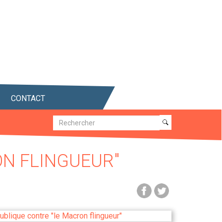
CONTACT
Recherche
Recherche
ON FLINGUEUR"