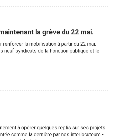
 maintenant la grève du 22 mai.
renforcer la mobilisation à partir du 22 mai.
neuf syndicats de la Fonction publique et le
8
uvernement à opérer quelques replis sur ses projets
sentée comme la dernière par nos interlocuteurs -