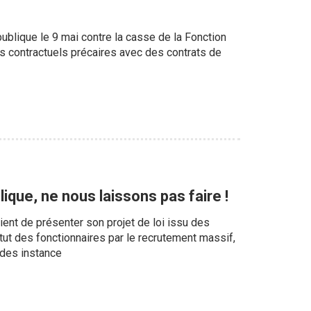
ublique le 9 mai contre la casse de la Fonction
s contractuels précaires avec des contrats de
ique, ne nous laissons pas faire !
vient de présenter son projet de loi issu des
tut des fonctionnaires par le recrutement massif,
 des instance