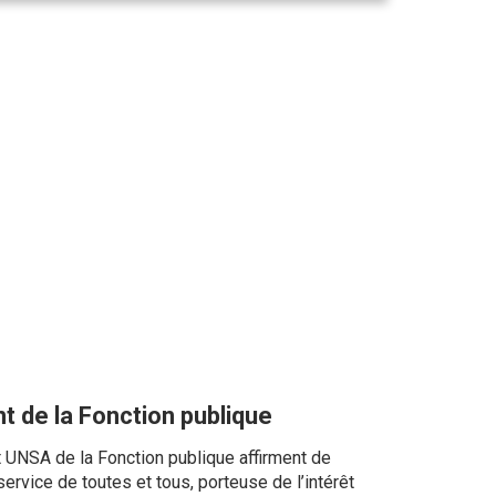
 de la Fonction publique
 UNSA de la Fonction publique affirment de
ervice de toutes et tous, porteuse de l’intérêt