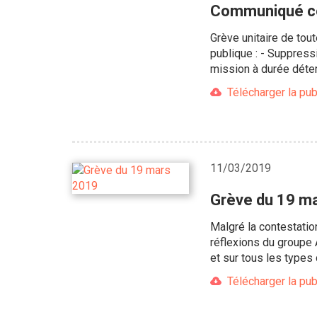
Communiqué co
Grève unitaire de tou
publique : - Suppress
mission à durée déte
Télécharger la pub
11/03/2019
Grève du 19 mar
Malgré la contestation
réflexions du groupe 
et sur tous les types
Télécharger la pub