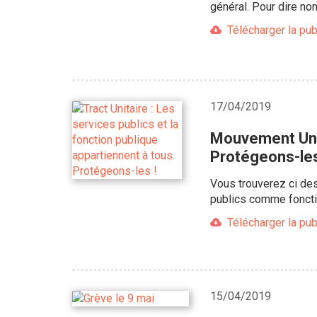
général. Pour dire no
Télécharger la pub
17/04/2019
Mouvement Unita
Protégeons-les
Vous trouverez ci des
publics comme foncti
Télécharger la pub
15/04/2019