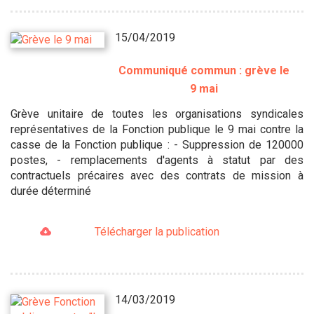
15/04/2019
Communiqué commun : grève le
9 mai
Grève unitaire de toutes les organisations syndicales
représentatives de la Fonction publique le 9 mai contre la
casse de la Fonction publique : - Suppression de 120000
postes, - remplacements d'agents à statut par des
contractuels précaires avec des contrats de mission à
durée déterminé
Télécharger la publication
14/03/2019