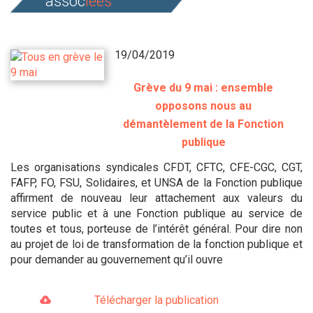
assoc
iées
19/04/2019
Grève du 9 mai : ensemble
opposons nous au
démantèlement de la Fonction
publique
Les organisations syndicales CFDT, CFTC, CFE-CGC, CGT,
FAFP, FO, FSU, Solidaires, et UNSA de la Fonction publique
affirment de nouveau leur attachement aux valeurs du
service public et à une Fonction publique au service de
toutes et tous, porteuse de l’intérêt général. Pour dire non
au projet de loi de transformation de la fonction publique et
pour demander au gouvernement qu’il ouvre
Télécharger la publication