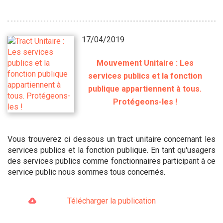
17/04/2019
Mouvement Unitaire : Les
services publics et la fonction
publique appartiennent à tous.
Protégeons-les !
Vous trouverez ci dessous un tract unitaire concernant les
services publics et la fonction publique. En tant qu'usagers
des services publics comme fonctionnaires participant à ce
service public nous sommes tous concernés.
Télécharger la publication