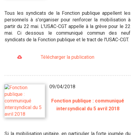
Tous les syndicats de la Fonction publique appellent les
personnels à s'organiser pour renforcer la mobilisation à
partir du 22 mai. L'USAC-CGT appelle à la grève pour le 22
mai. Ci dessous le communiqué commun des neuf
syndicats de la Fonction publique et le tract de l'USAC-CGT.
Télécharger la publication
09/04/2018
Fonction publique : communiqué
intersyndical du 5 avril 2018
Si la mobilisation unitaire, en particulier la forte journée du