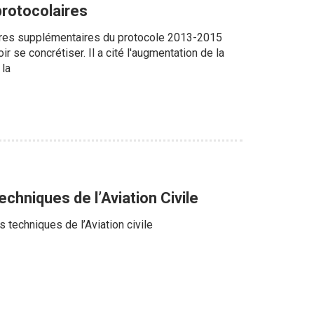
protocolaires
sures supplémentaires du protocole 2013-2015
ir se concrétiser. Il a cité l'augmentation de la
 la
chniques de l’Aviation Civile
s techniques de l’Aviation civile