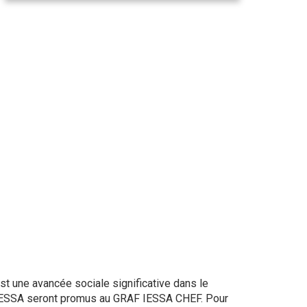
t une avancée sociale significative dans le
 IESSA seront promus au GRAF IESSA CHEF. Pour