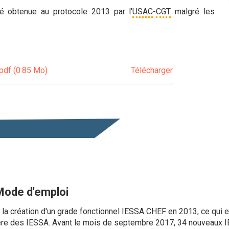
é obtenue au protocole 2013 par l'
USAC
-
CGT
malgré les
pdf (0.85 Mo)
Télécharger
Mode d'emploi
a création d'un grade fonctionnel IESSA CHEF en 2013, ce qui es
ère des IESSA. Avant le mois de septembre 2017, 34 nouveaux