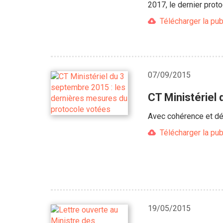
2017, le dernier prot
Télécharger la pub
07/09/2015
CT Ministériel
Avec cohérence et dét
Télécharger la pub
19/05/2015