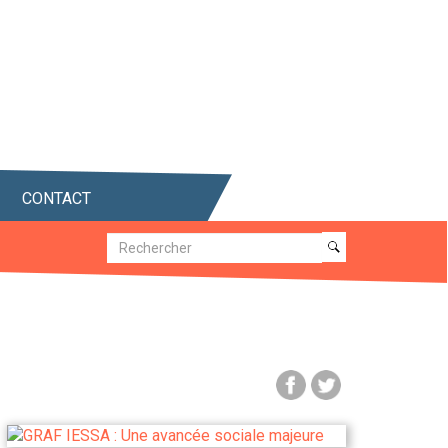
CONTACT
Recherche
Recherche