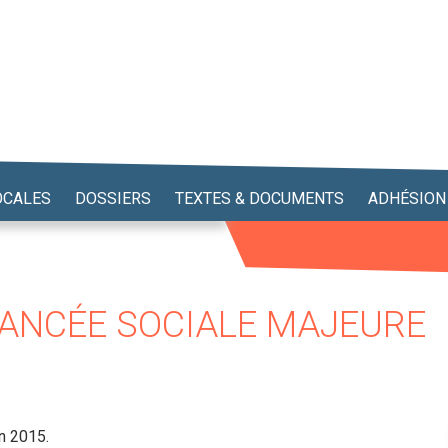
OCALES
DOSSIERS
TEXTES & DOCUMENTS
ADHÉSION
AVANCÉE SOCIALE MAJEURE
in 2015.