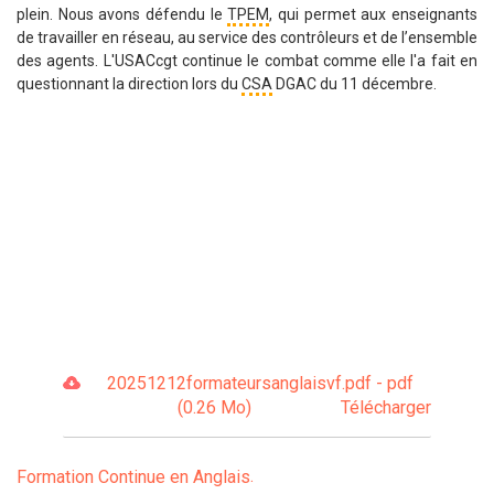
plein. Nous avons défendu le
TPEM
, qui permet aux enseignants
de travailler en réseau, au service des contrôleurs et de l’ensemble
des agents. L'USACcgt continue le combat comme elle l'a fait en
questionnant la direction lors du
CSA
DGAC du 11 décembre.
20251212formateursanglaisvf.pdf - pdf
(0.26 Mo)
Télécharger
Formation Continue en Anglais