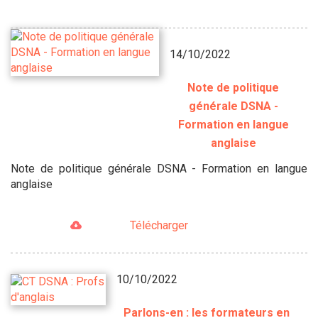
14/10/2022
Note de politique
générale DSNA -
Formation en langue
anglaise
Note de politique générale DSNA - Formation en langue
anglaise
Télécharger
10/10/2022
Parlons-en : les formateurs en