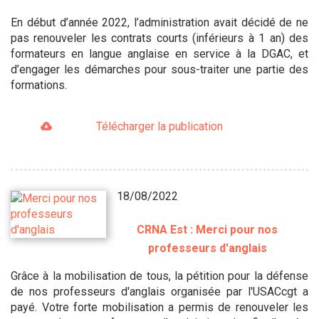
En début d’année 2022, l’administration avait décidé de ne
pas renouveler les contrats courts (inférieurs à 1 an) des
formateurs en langue anglaise en service à la DGAC, et
d’engager les démarches pour sous-traiter une partie des
formations.
Télécharger la publication
18/08/2022
CRNA Est : Merci pour nos
professeurs d'anglais
Grâce à la mobilisation de tous, la pétition pour la défense
de nos professeurs d'anglais organisée par l'USACcgt a
payé. Votre forte mobilisation a permis de renouveler les