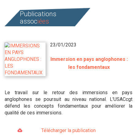
Publications
assoc
iées
23/01/2023
Immersion en pays anglophones :
les fondamentaux
Le travail sur le retour des immersions en pays
anglophones se poursuit au niveau national. L'USACcgt
défend les concepts fondamentaux pour améliorer la
qualité de ces immersions.
Télécharger la publication