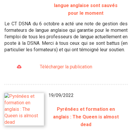
langue anglaise sont sauvés
pour le moment
Le CT DSNA du 6 octobre a acté une note de gestion des
formateurs de langue anglaise qui garantie pour le moment
l'emploi de tous les professeurs de langue actuellement en
poste à la DSNA. Merci à tous ceux qui se sont battus (en
particulier les formateurs) et qui ont témoigné leur soutien.
Télécharger la publication
19/09/2022
Pyrénées et formation en
anglais : The Queen is almost
dead