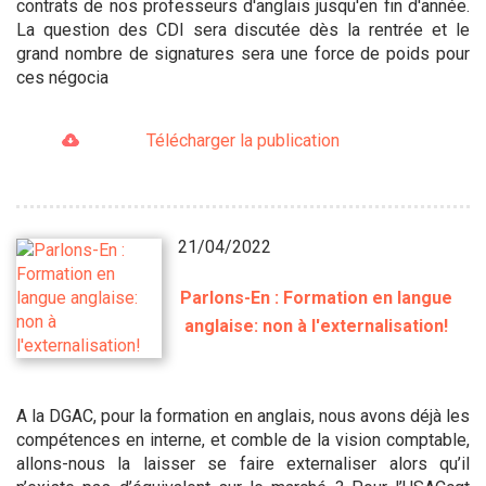
contrats de nos professeurs d'anglais jusqu'en fin d'année.
La question des CDI sera discutée dès la rentrée et le
grand nombre de signatures sera une force de poids pour
ces négocia
Télécharger la publication
21/04/2022
Parlons-En : Formation en langue
anglaise: non à l'externalisation!
A la DGAC, pour la formation en anglais, nous avons déjà les
compétences en interne, et comble de la vision comptable,
allons-nous la laisser se faire externaliser alors qu’il