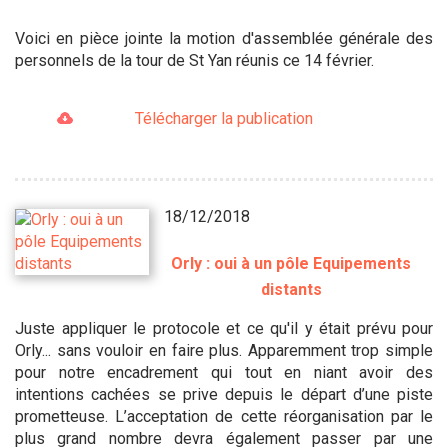
Voici en pièce jointe la motion d'assemblée générale des
personnels de la tour de St Yan réunis ce 14 février.
Télécharger la publication
18/12/2018
Orly : oui à un pôle Equipements
distants
Juste appliquer le protocole et ce qu'il y était prévu pour
Orly... sans vouloir en faire plus. Apparemment trop simple
pour notre encadrement qui tout en niant avoir des
intentions cachées se prive depuis le départ d’une piste
prometteuse. L’acceptation de cette réorganisation par le
plus grand nombre devra également passer par une