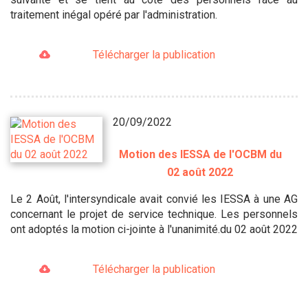
traitement inégal opéré par l'administration.
Télécharger la publication
20/09/2022
Motion des IESSA de l'OCBM du
02 août 2022
Le 2 Août, l'intersyndicale avait convié les IESSA à une AG
concernant le projet de service technique. Les personnels
ont adoptés la motion ci-jointe à l'unanimité.du 02 août 2022
Télécharger la publication