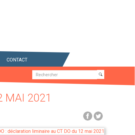
CONTACT
Recherche
Recherche
2 MAI 2021