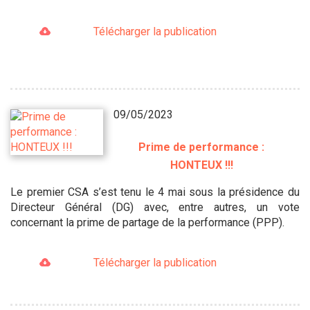
Télécharger la publication
09/05/2023
Prime de performance :
HONTEUX !!!
Le premier CSA s’est tenu le 4 mai sous la présidence du
Directeur Général (DG) avec, entre autres, un vote
concernant la prime de partage de la performance (PPP).
Télécharger la publication