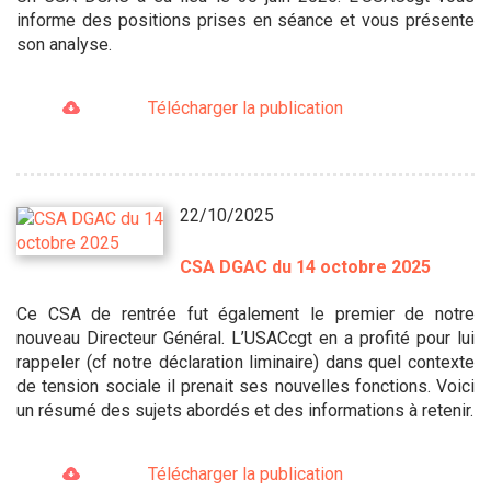
informe des positions prises en séance et vous présente
son analyse.
Télécharger la publication
22/10/2025
CSA DGAC du 14 octobre 2025
Ce CSA de rentrée fut également le premier de notre
nouveau Directeur Général. L’USACcgt en a profité pour lui
rappeler (cf notre déclaration liminaire) dans quel contexte
de tension sociale il prenait ses nouvelles fonctions. Voici
un résumé des sujets abordés et des informations à retenir.
Télécharger la publication