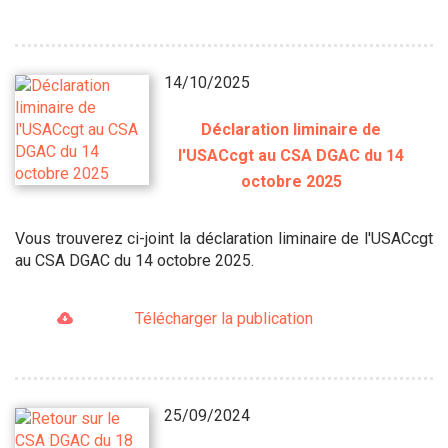
14/10/2025
Déclaration liminaire de
l'USACcgt au CSA DGAC du 14
octobre 2025
Vous trouverez ci-joint la déclaration liminaire de l'USACcgt
au CSA DGAC du 14 octobre 2025.
Télécharger la publication
25/09/2024