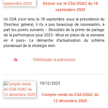
Retour sur le CSA DGAC du 18
septembre 2024
Un CSA s’est tenu le 18 septembre sous la présidence du
Directeur général, il n'y a pas beaucoup de nouveautés, à
part les points suivants :- Résultats de la prime de partage
de la performance pour 2023- Mise en place de la semaine
en 4 jours- La démarche d'actualisation du schéma
pluriannuel de la stratégie imm
Télécharger la publication
19/12/2023
Compte rendu du CSA DGAC du
12 décembre 2023