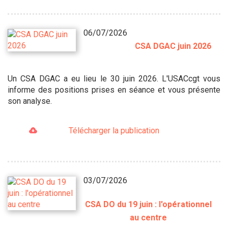
06/07/2026
CSA DGAC juin 2026
Un CSA DGAC a eu lieu le 30 juin 2026. L'USACcgt vous
informe des positions prises en séance et vous présente
son analyse.
Télécharger la publication
03/07/2026
CSA DO du 19 juin : l'opérationnel
au centre