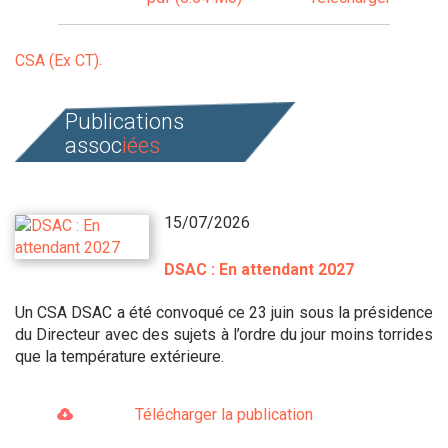
CSA (Ex CT)
Publications
assoc
iées
15/07/2026
DSAC : En attendant 2027
Un CSA DSAC a été convoqué ce 23 juin sous la présidence
du Directeur avec des sujets à l’ordre du jour moins torrides
que la température extérieure.
Télécharger la publication