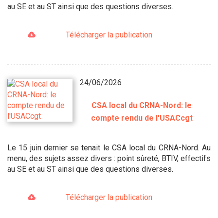
au SE et au ST ainsi que des questions diverses.
Télécharger la publication
24/06/2026
CSA local du CRNA-Nord: le
compte rendu de l'USACcgt
Le 15 juin dernier se tenait le CSA local du CRNA-Nord. Au
menu, des sujets assez divers : point sûreté, BTIV, effectifs
au SE et au ST ainsi que des questions diverses.
Télécharger la publication