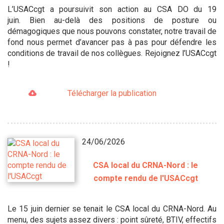
L’USACcgt a poursuivit son action au CSA DO du 19
juin. Bien au-delà des positions de posture ou
démagogiques que nous pouvons constater, notre travail de
fond nous permet d’avancer pas à pas pour défendre les
conditions de travail de nos collègues. Rejoignez l’USACcgt
!
Télécharger la publication
24/06/2026
CSA local du CRNA-Nord : le
compte rendu de l'USACcgt
Le 15 juin dernier se tenait le CSA local du CRNA-Nord. Au
menu, des sujets assez divers : point sûreté, BTIV, effectifs