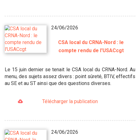
24/06/2026
CSA local du CRNA-Nord : le
compte rendu de l'USACcgt
Le 15 juin dernier se tenait le CSA local du CRNA-Nord. Au
menu, des sujets assez divers : point sûreté, BTIV, effectifs
au SE et au ST ainsi que des questions diverses.
Télécharger la publication
24/06/2026