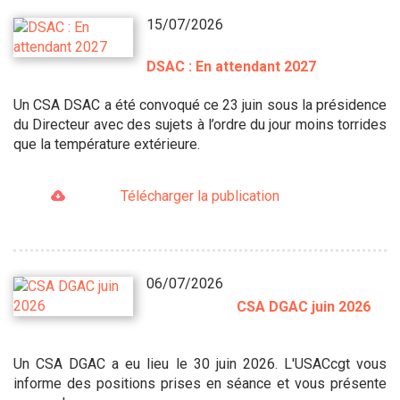
15/07/2026
DSAC : En attendant 2027
Un CSA DSAC a été convoqué ce 23 juin sous la présidence
du Directeur avec des sujets à l’ordre du jour moins torrides
que la température extérieure.
Télécharger la publication
06/07/2026
CSA DGAC juin 2026
Un CSA DGAC a eu lieu le 30 juin 2026. L'USACcgt vous
informe des positions prises en séance et vous présente