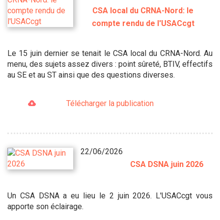
CSA local du CRNA-Nord: le
compte rendu de l'USACcgt
Le 15 juin dernier se tenait le CSA local du CRNA-Nord. Au
menu, des sujets assez divers : point sûreté, BTIV, effectifs
au SE et au ST ainsi que des questions diverses.
Télécharger la publication
22/06/2026
CSA DSNA juin 2026
Un CSA DSNA a eu lieu le 2 juin 2026. L'USACcgt vous
apporte son éclairage.