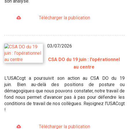
son analyse.
Télécharger la publication
03/07/2026
CSA DO du 19 juin : l'opérationnel
au centre
L’USACcgt a poursuivit son action au CSA DO du 19
juin. Bien au-delà des positions de posture ou
démagogiques que nous pouvons constater, notre travail de
fond nous permet d’avancer pas à pas pour défendre les
conditions de travail de nos collègues. Rejoignez l’USACcgt
!
Télécharger la publication