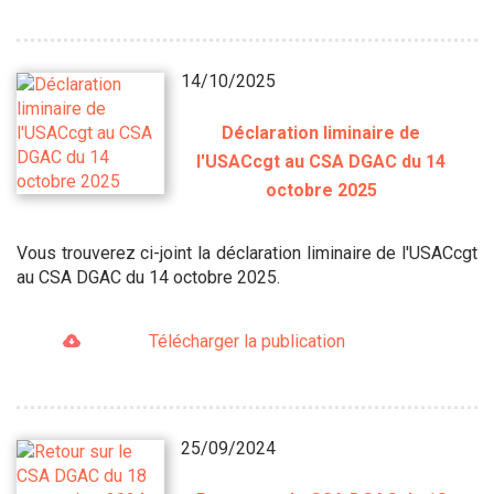
14/10/2025
Déclaration liminaire de
l'USACcgt au CSA DGAC du 14
octobre 2025
Vous trouverez ci-joint la déclaration liminaire de l'USACcgt
au CSA DGAC du 14 octobre 2025.
Télécharger la publication
25/09/2024