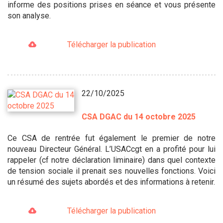
informe des positions prises en séance et vous présente
son analyse.
Télécharger la publication
22/10/2025
CSA DGAC du 14 octobre 2025
Ce CSA de rentrée fut également le premier de notre
nouveau Directeur Général. L’USACcgt en a profité pour lui
rappeler (cf notre déclaration liminaire) dans quel contexte
de tension sociale il prenait ses nouvelles fonctions. Voici
un résumé des sujets abordés et des informations à retenir.
Télécharger la publication