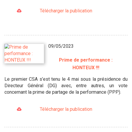
Télécharger la publication
09/05/2023
Prime de performance :
HONTEUX !!!
Le premier CSA s’est tenu le 4 mai sous la présidence du
Directeur Général (DG) avec, entre autres, un vote
concernant la prime de partage de la performance (PPP).
Télécharger la publication