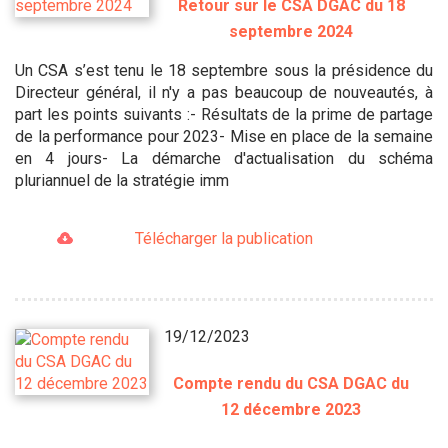
Retour sur le CSA DGAC du 18
septembre 2024
Un CSA s’est tenu le 18 septembre sous la présidence du
Directeur général, il n'y a pas beaucoup de nouveautés, à
part les points suivants :- Résultats de la prime de partage
de la performance pour 2023- Mise en place de la semaine
en 4 jours- La démarche d'actualisation du schéma
pluriannuel de la stratégie imm
Télécharger la publication
19/12/2023
Compte rendu du CSA DGAC du
12 décembre 2023