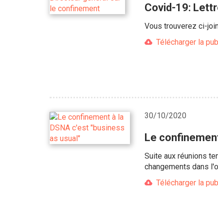
Covid-19: Lett
Vous trouverez ci-joi
Télécharger la pub
30/10/2020
Le confinement
Suite aux réunions te
changements dans l'or
Télécharger la pub