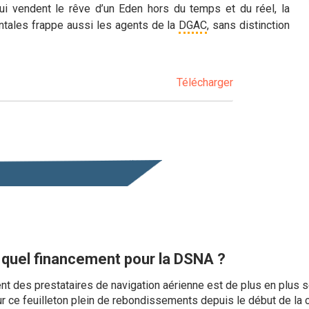
qui vendent le rêve d’un Eden hors du temps et du réel, la
tales frappe aussi les agents de la
DGAC
, sans distinction
Télécharger
: quel financement pour la DSNA ?
nt des prestataires de navigation aérienne est de plus en plus
r ce feuilleton plein de rebondissements depuis le début de la c