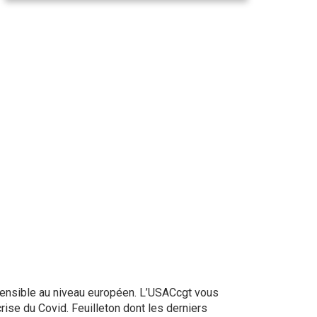
 sensible au niveau européen. L’USACcgt vous
rise du Covid. Feuilleton dont les derniers