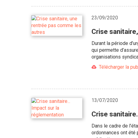
23/09/2020
Crise sanitair
Durant la période d’u
qui permette d’assure
organisations syndic
Télécharger la pub
13/07/2020
Crise sanitaire
Dans le cadre de l’éta
ordonnances ont été 