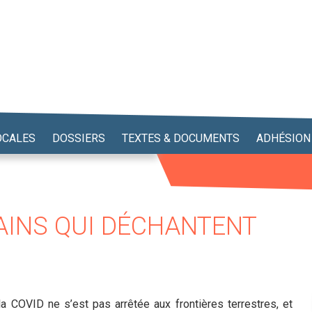
OCALES
DOSSIERS
TEXTES & DOCUMENTS
ADHÉSION
MAINS QUI DÉCHANTENT
COVID ne s’est pas arrêtée aux frontières terrestres, et