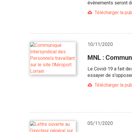
évènements seront d
Télécharger la pub
10/11/2020
MNL : Communiq
Le Covid-19 a fait de
essayer de s'opposer
Télécharger la pub
05/11/2020