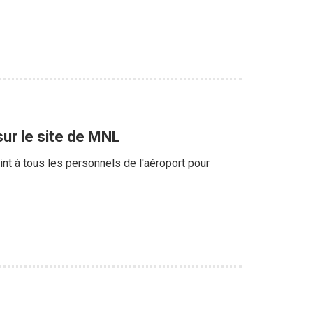
ur le site de MNL
nt à tous les personnels de l'aéroport pour