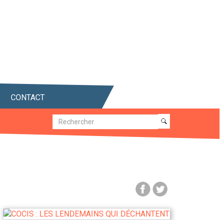
CONTACT
Recherche
Recherche