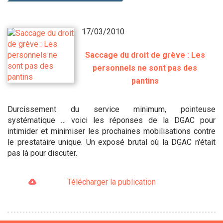
17/03/2010
Saccage du droit de grève : Les
personnels ne sont pas des
pantins
Durcissement du service minimum, pointeuse
systématique … voici les réponses de la DGAC pour
intimider et minimiser les prochaines mobilisations contre
le prestataire unique. Un exposé brutal où la DGAC n'était
pas là pour discuter.
Télécharger la publication