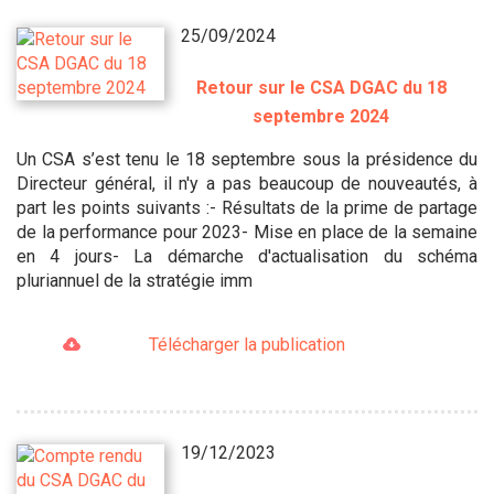
25/09/2024
Retour sur le CSA DGAC du 18
septembre 2024
Un CSA s’est tenu le 18 septembre sous la présidence du
Directeur général, il n'y a pas beaucoup de nouveautés, à
part les points suivants :- Résultats de la prime de partage
de la performance pour 2023- Mise en place de la semaine
en 4 jours- La démarche d'actualisation du schéma
pluriannuel de la stratégie imm
Télécharger la publication
19/12/2023