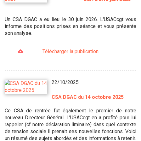
Un CSA DGAC a eu lieu le 30 juin 2026. L'USACcgt vous
informe des positions prises en séance et vous présente
son analyse.
Télécharger la publication
22/10/2025
CSA DGAC du 14 octobre 2025
Ce CSA de rentrée fut également le premier de notre
nouveau Directeur Général. L’USACcgt en a profité pour lui
rappeler (cf notre déclaration liminaire) dans quel contexte
de tension sociale il prenait ses nouvelles fonctions. Voici
un résumé des sujets abordés et des informations à retenir.