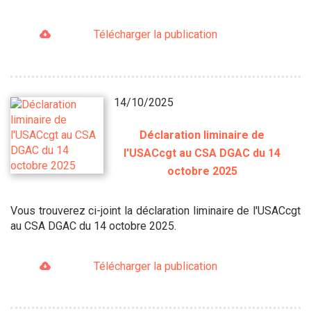
Télécharger la publication
14/10/2025
Déclaration liminaire de
l'USACcgt au CSA DGAC du 14
octobre 2025
Vous trouverez ci-joint la déclaration liminaire de l'USACcgt
au CSA DGAC du 14 octobre 2025.
Télécharger la publication