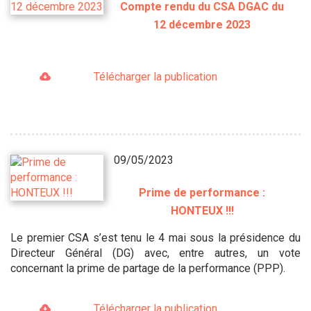
Compte rendu du CSA DGAC du
12 décembre 2023
Télécharger la publication
09/05/2023
Prime de performance :
HONTEUX !!!
Le premier CSA s’est tenu le 4 mai sous la présidence du
Directeur Général (DG) avec, entre autres, un vote
concernant la prime de partage de la performance (PPP).
Télécharger la publication