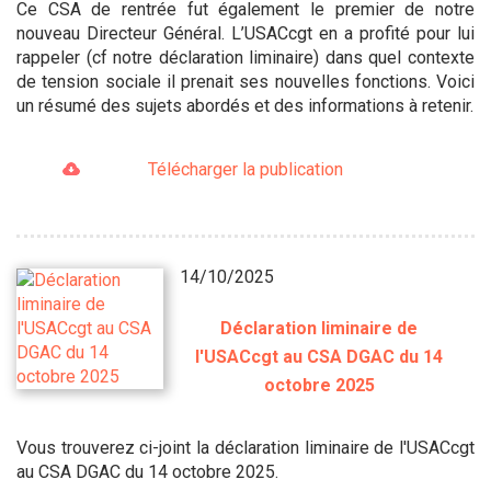
Ce CSA de rentrée fut également le premier de notre
nouveau Directeur Général. L’USACcgt en a profité pour lui
rappeler (cf notre déclaration liminaire) dans quel contexte
de tension sociale il prenait ses nouvelles fonctions. Voici
un résumé des sujets abordés et des informations à retenir.
Télécharger la publication
14/10/2025
Déclaration liminaire de
l'USACcgt au CSA DGAC du 14
octobre 2025
Vous trouverez ci-joint la déclaration liminaire de l'USACcgt
au CSA DGAC du 14 octobre 2025.