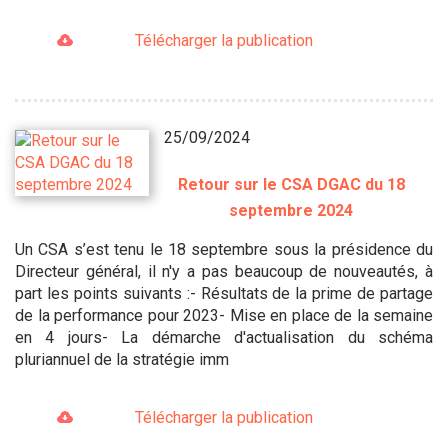
Télécharger la publication
25/09/2024
Retour sur le CSA DGAC du 18
septembre 2024
Un CSA s’est tenu le 18 septembre sous la présidence du
Directeur général, il n'y a pas beaucoup de nouveautés, à
part les points suivants :- Résultats de la prime de partage
de la performance pour 2023- Mise en place de la semaine
en 4 jours- La démarche d'actualisation du schéma
pluriannuel de la stratégie imm
Télécharger la publication