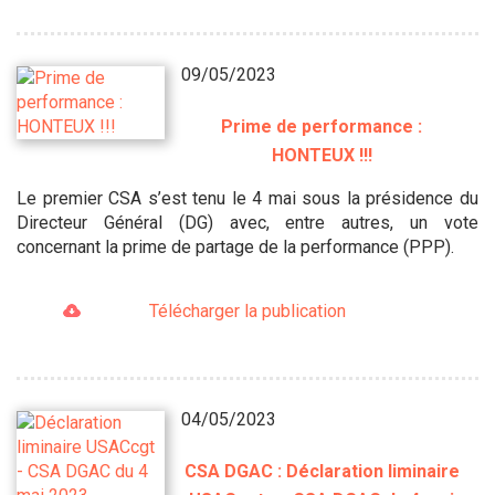
09/05/2023
Prime de performance :
HONTEUX !!!
Le premier CSA s’est tenu le 4 mai sous la présidence du
Directeur Général (DG) avec, entre autres, un vote
concernant la prime de partage de la performance (PPP).
Télécharger la publication
04/05/2023
CSA DGAC : Déclaration liminaire