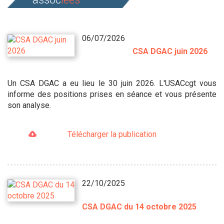
06/07/2026
CSA DGAC juin 2026
Un CSA DGAC a eu lieu le 30 juin 2026. L'USACcgt vous
informe des positions prises en séance et vous présente
son analyse.
Télécharger la publication
22/10/2025
CSA DGAC du 14 octobre 2025