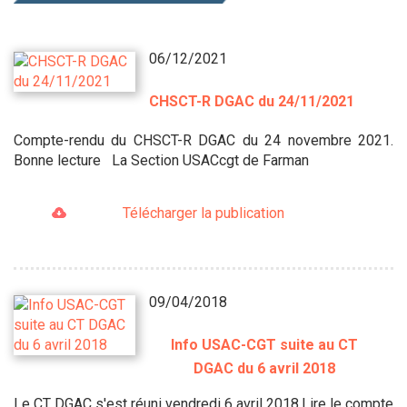
06/12/2021
CHSCT-R DGAC du 24/11/2021
Compte-rendu du CHSCT-R DGAC du 24 novembre 2021.
Bonne lecture La Section USACcgt de Farman
Télécharger la publication
09/04/2018
Info USAC-CGT suite au CT
DGAC du 6 avril 2018
Le CT DGAC s'est réuni vendredi 6 avril 2018.Lire le compte