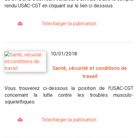
rendu USAC-CGT en cliquant sur le lien ci dessous :
Télécharger la publication
10/01/2018
Santé, sécurité et conditions de
travail
Vous trouverez ci-dessous la position de l'USAC-CGT
concernant la lutte contre les troubles musculo-
squelettiques.
Télécharger la publication