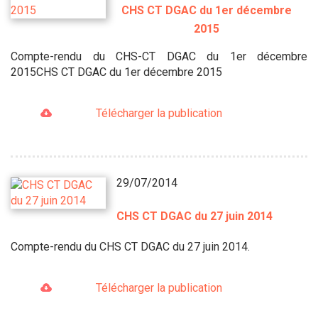
CHS CT DGAC du 1er décembre
2015
Compte-rendu du CHS-CT DGAC du 1er décembre
2015CHS CT DGAC du 1er décembre 2015
Télécharger la publication
29/07/2014
CHS CT DGAC du 27 juin 2014
Compte-rendu du CHS CT DGAC du 27 juin 2014.
Télécharger la publication