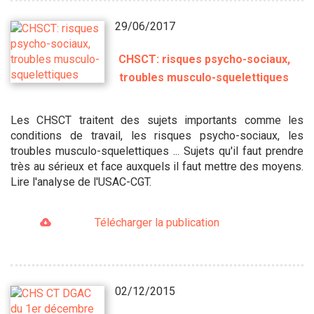
29/06/2017
CHSCT: risques psycho-sociaux,
troubles musculo-squelettiques
Les CHSCT traitent des sujets importants comme les
conditions de travail, les risques psycho-sociaux, les
troubles musculo-squelettiques ... Sujets qu'il faut prendre
très au sérieux et face auxquels il faut mettre des moyens.
Lire l'analyse de l'USAC-CGT.
Télécharger la publication
02/12/2015