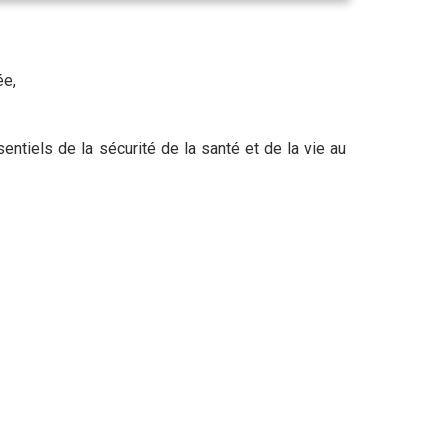
ée,
ntiels de la sécurité de la santé et de la vie au