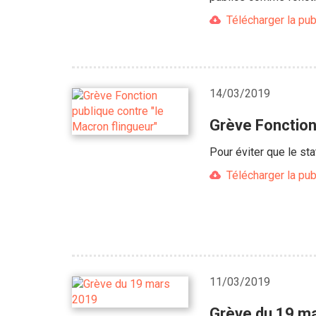
Télécharger la pub
14/03/2019
Grève Fonction
Pour éviter que le sta
Télécharger la pub
11/03/2019
Grève du 19 mar