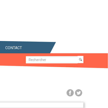
CONTACT
Recherche
Recherche