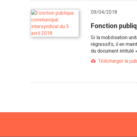
09/04/2018
Fonction publiq
Si la mobilisation uni
régressifs, il en main
du document intitulé 
Télécharger la pub
Pagination