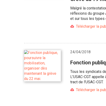
Malgré la contestation
réflexions du groupe 
et sur tous les types
Télécharger la pub
24/04/2018
Fonction publiq
Tous les syndicats de 
L'USAC-CGT appelle à
tract de l'USAC-CGT.
Télécharger la pub