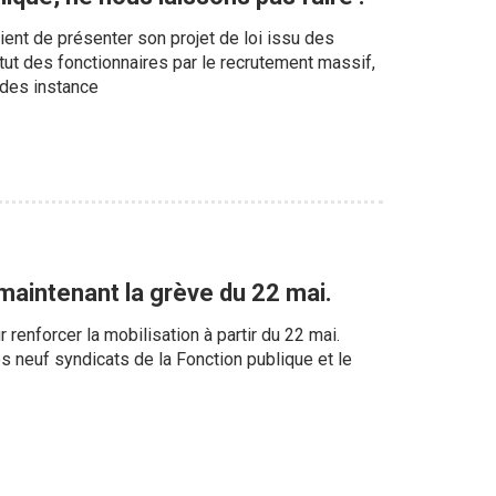
vient de présenter son projet de loi issu des
tut des fonctionnaires par le recrutement massif,
 des instance
 maintenant la grève du 22 mai.
renforcer la mobilisation à partir du 22 mai.
neuf syndicats de la Fonction publique et le