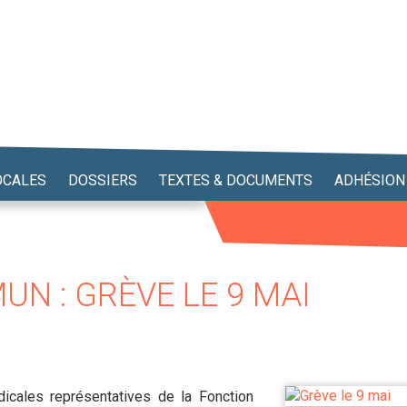
OCALES
DOSSIERS
TEXTES & DOCUMENTS
ADHÉSION
 : GRÈVE LE 9 MAI
dicales représentatives de la Fonction