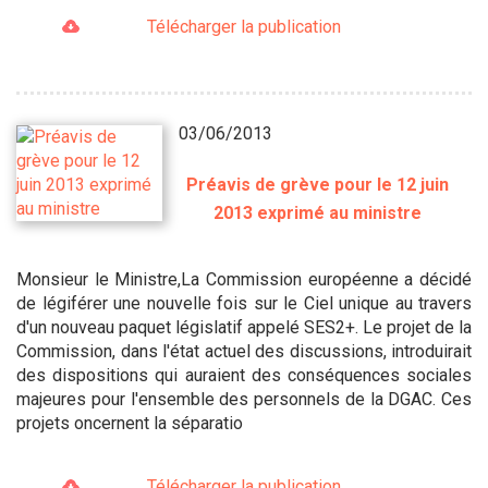
Télécharger la publication
03/06/2013
Préavis de grève pour le 12 juin
2013 exprimé au ministre
Monsieur le Ministre,La Commission européenne a décidé
de légiférer une nouvelle fois sur le Ciel unique au travers
d'un nouveau paquet législatif appelé SES2+. Le projet de la
Commission, dans l'état actuel des discussions, introduirait
des dispositions qui auraient des conséquences sociales
majeures pour l'ensemble des personnels de la DGAC. Ces
projets oncernent la séparatio
Télécharger la publication