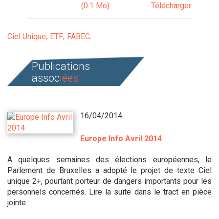
(0.1 Mo)
Télécharger
Ciel Unique
ETF
FABEC
Publications
assoc
iées
16/04/2014
Europe Info Avril 2014
A quelques semaines des élections européennes, le
Parlement de Bruxelles a adopté le projet de texte Ciel
unique 2+, pourtant porteur de dangers importants pour les
personnels concernés. Lire la suite dans le tract en pièce
jointe.