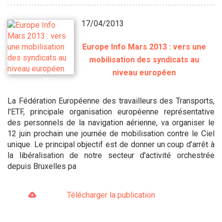
17/04/2013
Europe Info Mars 2013 : vers une
mobilisation des syndicats au
niveau européen
La Fédération Européenne des travailleurs des Transports,
l'ETF, principale organisation européenne représentative
des personnels de la navigation aérienne, va organiser le
12 juin prochain une journée de mobilisation contre le Ciel
unique. Le principal objectif est de donner un coup d’arrêt à
la libéralisation de notre secteur d'activité orchestrée
depuis Bruxelles pa
Télécharger la publication