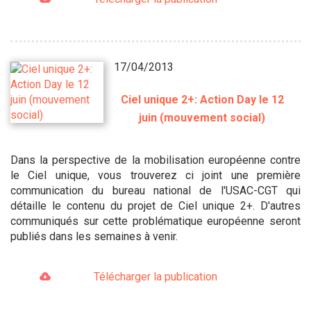
17/04/2013
Ciel unique 2+: Action Day le 12
juin (mouvement social)
Dans la perspective de la mobilisation européenne contre
le Ciel unique, vous trouverez ci joint une première
communication du bureau national de l'USAC-CGT qui
détaille le contenu du projet de Ciel unique 2+. D'autres
communiqués sur cette problématique européenne seront
publiés dans les semaines à venir.
Télécharger la publication