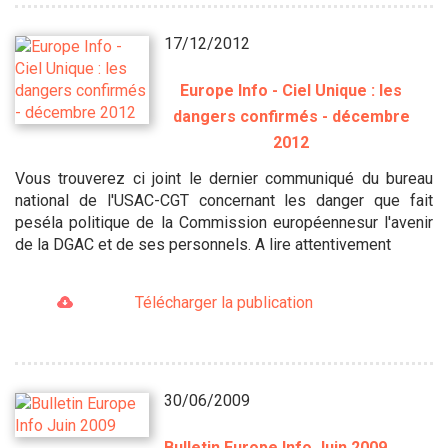
17/12/2012
Europe Info - Ciel Unique : les
dangers confirmés - décembre
2012
Vous trouverez ci joint le dernier communiqué du bureau
national de l'USAC-CGT concernant les danger que fait
peséla politique de la Commission européennesur l'avenir
de la DGAC et de ses personnels. A lire attentivement
Télécharger la publication
30/06/2009
Bulletin Europe Info Juin 2009