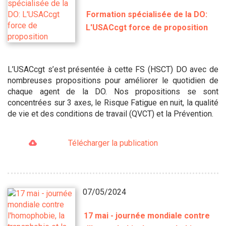
Formation spécialisée de la DO:
L'USACcgt force de proposition
L’USACcgt s’est présentée à cette FS (HSCT) DO avec de
nombreuses propositions pour améliorer le quotidien de
chaque agent de la DO. Nos propositions se sont
concentrées sur 3 axes, le Risque Fatigue en nuit, la qualité
de vie et des conditions de travail (QVCT) et la Prévention.
Télécharger la publication
07/05/2024
17 mai - journée mondiale contre