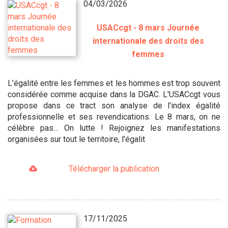
04/03/2026
USACcgt - 8 mars Journée
internationale des droits des
femmes
L’égalité entre les femmes et les hommes est trop souvent
considérée comme acquise dans la DGAC. L'USACcgt vous
propose dans ce tract son analyse de l'index égalité
professionnelle et ses revendications. Le 8 mars, on ne
célèbre pas… On lutte ! Rejoignez les manifestations
organisées sur tout le territoire, l'égalit
Télécharger la publication
17/11/2025