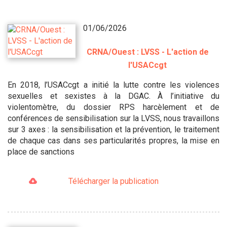
01/06/2026
CRNA/Ouest : LVSS - L'action de
l'USACcgt
En 2018, l’USACcgt a initié la lutte contre les violences
sexuelles et sexistes à la DGAC. À l’initiative du
violentomètre, du dossier RPS harcèlement et de
conférences de sensibilisation sur la LVSS, nous travaillons
sur 3 axes : la sensibilisation et la prévention, le traitement
de chaque cas dans ses particularités propres, la mise en
place de sanctions
Télécharger la publication