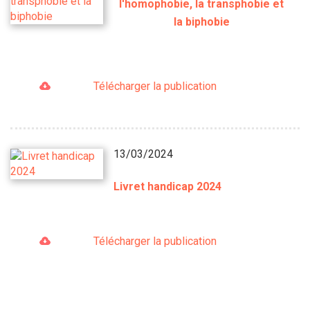
l'homophobie, la transphobie et
la biphobie
Télécharger la publication
13/03/2024
Livret handicap 2024
Télécharger la publication