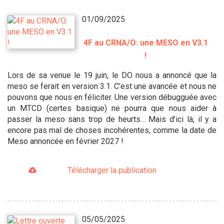
01/09/2025
4F au CRNA/O: une MESO en V3.1
!
Lors de sa venue le 19 juin, le DO nous a annoncé que la
meso se ferait en version 3.1. C’est une avancée et nous ne
pouvons que nous en féliciter. Une version débugguée avec
un MTCD (certes basique) ne pourra que nous aider à
passer la meso sans trop de heurts… Mais d’ici là, il y a
encore pas mal de choses incohérentes, comme la date de
Meso annoncée en février 2027 !
Télécharger la publication
05/05/2025