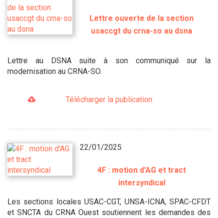
Lettre ouverte de la section
usaccgt du crna-so au dsna
Lettre au DSNA suite à son communiqué sur la
modernisation au CRNA-SO.
Télécharger la publication
22/01/2025
4F : motion d'AG et tract
intersyndical
Les sections locales USAC-CGT, UNSA-ICNA, SPAC-CFDT
et SNCTA du CRNA Ouest soutiennent les demandes des