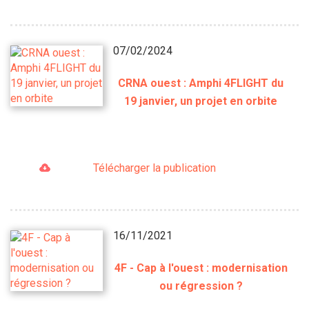
07/02/2024
CRNA ouest : Amphi 4FLIGHT du
19 janvier, un projet en orbite
Télécharger la publication
16/11/2021
4F - Cap à l'ouest : modernisation
ou régression ?