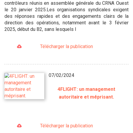
contrôleurs réunis en assemblée générale du CRNA Ouest
le 20 janvier 2025.Les organisations syndicales exigent
des réponses rapides et des engagements clairs de la
direction des opérations, notamment avant le 3 février
2025, début du B2, sans lesquels l
Télécharger la publication
07/02/2024
4FLIGHT: un management
autoritaire et méprisant.
Télécharger la publication